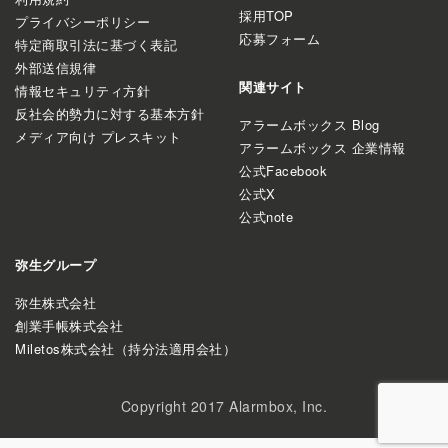
採用TOP
プライバシーポリシー
応募フォーム
特定商取引法に基づく表記
外部送信規律
関連サイト
情報セキュリティ方針
反社会的勢力に対する基本方針
アラームボックス Blog
メディア向け プレスキット
アラームボックス 企業情報
公式Facebook
公式X
公式note
弥生グループ
弥生株式会社
創業手帳株式会社
Miletos株式会社（持分法適用会社）
Copyright 2017 Alarmbox, Inc.