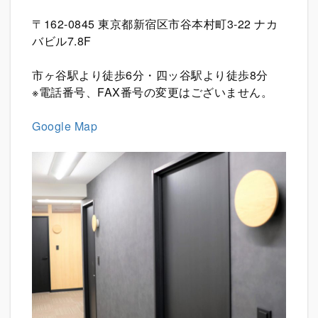
〒162-0845 東京都新宿区市谷本村町3-22 ナカ
バビル7.8F
市ヶ谷駅より徒歩6分・四ッ谷駅より徒歩8分
※電話番号、FAX番号の変更はございません。
Google Map