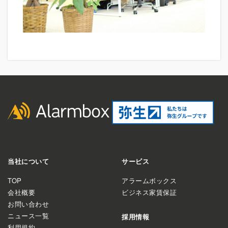
当社について
サービス
TOP
アラームボックス
会社概要
ビジネス家賃保証
お問い合わせ
ニュース一覧
採用情報
利用規約