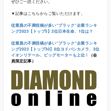
ぜひご一読ください。
▼記事はこちらからご覧いただけます。
従業員の不満投稿が多い“ブラック”企業ランキ
ング2023【トップ5】2位日本生命、1位は？
従業員の不満投稿が多い“ブラック”企業ランキ
ング2023【トップ30】6位ヨドバシカメラ、3位
イオンリテール、ビッグモーターも上位！
（会
員限定記事）