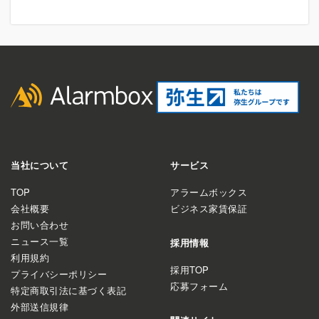
当社について
サービス
TOP
アラームボックス
会社概要
ビジネス家賃保証
お問い合わせ
ニュース一覧
採用情報
利用規約
採用TOP
プライバシーポリシー
応募フォーム
特定商取引法に基づく表記
外部送信規律