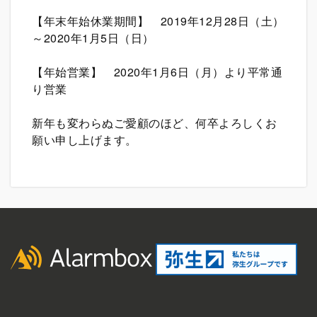
【年末年始休業期間】 2019年12月28日（土）
～2020年1月5日（日）
【年始営業】 2020年1月6日（月）より平常通
り営業
新年も変わらぬご愛顧のほど、何卒よろしくお
願い申し上げます。