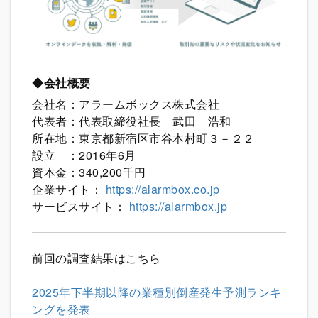
◆会社概要
会社名：アラームボックス株式会社
代表者：代表取締役社長 武田 浩和
所在地：東京都新宿区市谷本村町３－２２
設立 ：2016年6月
資本金：340,200千円
企業サイト：
https://alarmbox.co.jp
サービスサイト：
https://alarmbox.jp
前回の調査結果はこちら
2025年下半期以降の業種別倒産発生予測ランキ
ングを発表