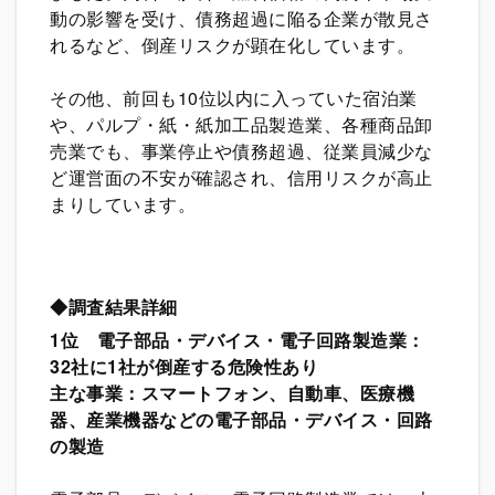
動の影響を受け、債務超過に陥る企業が散見さ
れるなど、倒産リスクが顕在化しています。
その他、前回も10位以内に入っていた宿泊業
や、パルプ・紙・紙加工品製造業、各種商品卸
売業でも、事業停止や債務超過、従業員減少な
ど運営面の不安が確認され、信用リスクが高止
まりしています。
◆調査結果詳細
1
位 電子部品・デバイス・電子回路製造業：
32社に1社が倒産する危険性あり
主な事業：スマートフォン、自動車、医療機
器、産業機器などの電子部品・デバイス・回路
の製造