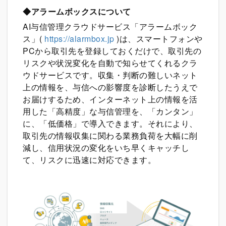
◆アラームボックスについて
AI与信管理クラウドサービス「アラームボック
ス」(
https://alarmbox.jp
)は、スマートフォンや
PCから取引先を登録しておくだけで、取引先の
リスクや状況変化を自動で知らせてくれるクラ
ウドサービスです。収集・判断の難しいネット
上の情報を、与信への影響度を診断したうえで
お届けするため、インターネット上の情報を活
用した「高精度」な与信管理を、「カンタン」
に、「低価格」で導入できます。それにより、
取引先の情報収集に関わる業務負荷を大幅に削
減し、信用状況の変化をいち早くキャッチし
て、リスクに迅速に対応できます。