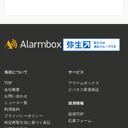
当社について
サービス
TOP
アラームボックス
会社概要
ビジネス家賃保証
お問い合わせ
ニュース一覧
採用情報
利用規約
採用TOP
プライバシーポリシー
応募フォーム
特定商取引法に基づく表記