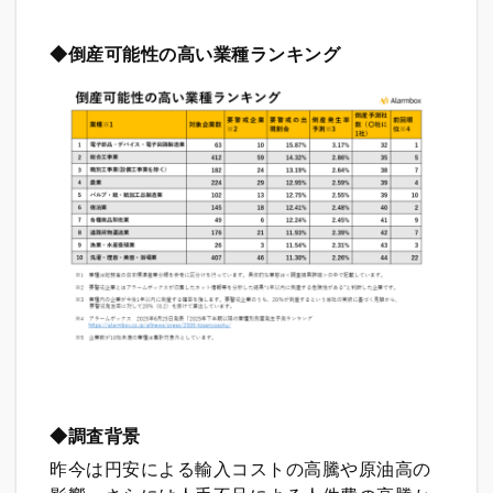
◆倒産可能性の高い業種ランキング
◆調査背景
昨今は円安による輸入コストの高騰や原油高の