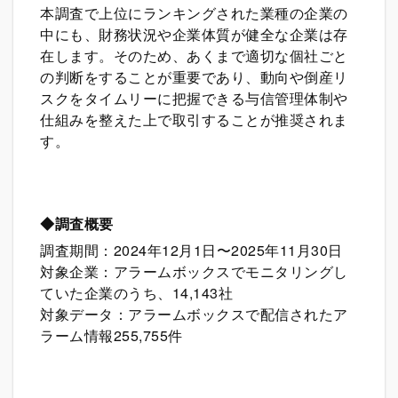
本調査で上位にランキングされた業種の企業の
中にも、財務状況や企業体質が健全な企業は存
在します。そのため、あくまで適切な個社ごと
の判断をすることが重要であり、動向や倒産リ
スクをタイムリーに把握できる与信管理体制や
仕組みを整えた上で取引することが推奨されま
す。
◆
調査概要
調査期間：2024年12月1日〜2025年11月30日
対象企業：アラームボックスでモニタリングし
ていた企業のうち、14,143社
対象データ：アラームボックスで配信されたア
ラーム情報255,755件