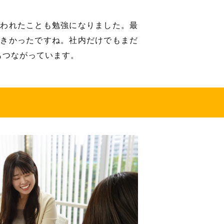
関われたことも勉強になりました。最
大きかったですね。社内だけでもまだ
もつながっています。