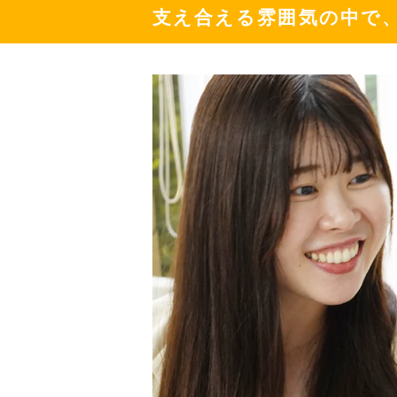
支え合える雰囲気の中で