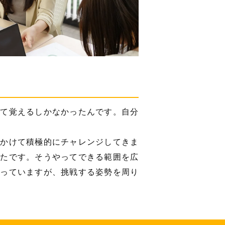
して覚えるしかなかったんです。自分
をかけて積極的にチャレンジしてきま
ったです。そうやってできる範囲を広
思っていますが、挑戦する姿勢を周り