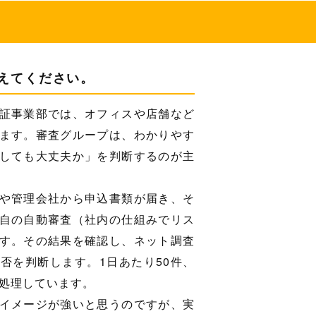
えてください。
証事業部では、オフィスや店舗など
ます。審査グループは、わかりやす
しても大丈夫か」を判断するのが主
や管理会社から申込書類が届き、そ
自の自動審査（社内の仕組みでリス
す。その結果を確認し、ネット調査
否を判断します。1日あたり50件、
て処理しています。
イメージが強いと思うのですが、実