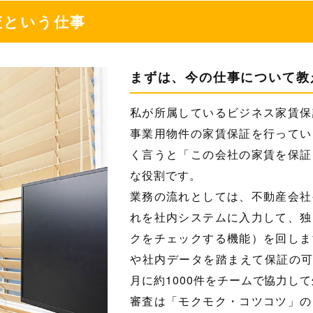
査という仕事
まずは、今の仕事について教
私が所属しているビジネス家賃保
事業用物件の家賃保証を行ってい
く言うと「この会社の家賃を保証
な役割です。
業務の流れとしては、不動産会社
れを社内システムに入力して、独
クをチェックする機能）を回しま
や社内データを踏まえて保証の可
月に約1000件をチームで協力し
審査は「モクモク・コツコツ」の