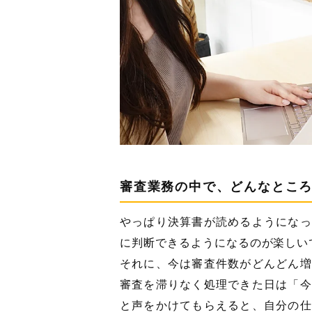
審査業務の中で、どんなとこ
やっぱり決算書が読めるようになっ
に判断できるようになるのが楽しい
それに、今は審査件数がどんどん増
審査を滞りなく処理できた日は「今
と声をかけてもらえると、自分の仕