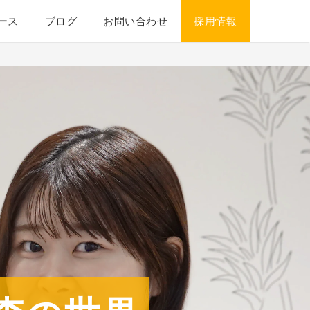
ース
ブログ
お問い合わせ
採用情報