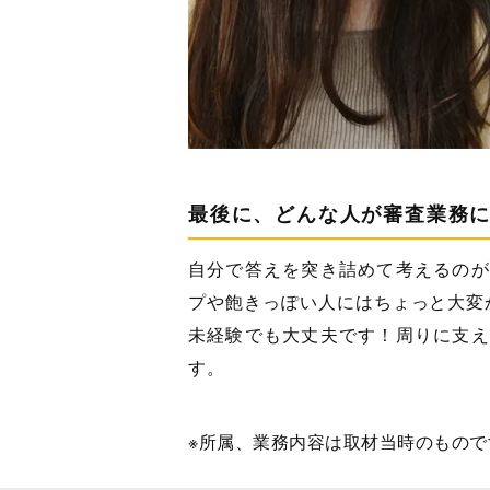
最後に、どんな人が審査業務
自分で答えを突き詰めて考えるのが
プや飽きっぽい人にはちょっと大変
未経験でも大丈夫です！周りに支え
す。
※所属、業務内容は取材当時のもので