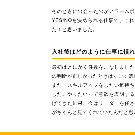
そのときに出会ったのがアラームボ
YES/NOを決められる仕事で、こ
だ！と思いました。
入社後はどのように仕事に慣
最初はとにかく件数をこなしました
の判断が正しかったときはすごく嬉
また、スキルアップをしたい気持ち
した。やりたいって意欲を表明する
げてきた結果、今はリーダーを任さ
がちゃんと見てくれていたんだと思