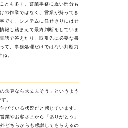
ことも多く、営業事務に近い部分も
けの作業ではなく、営業が持ってき
事です。システムに任せきりにはせ
情報も踏まえて最終判断をしていま
電話で答えたり、取引先に必要な書
って、事務処理だけではない判断力
すね。
この決算なら大丈夫そう」というよう
です。
が伸びている状況だと感じています。
、営業やお客さまから「ありがとう」
内外どちらからも感謝してもらえるの