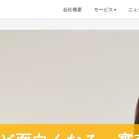
会社概要
サービス
ニュ