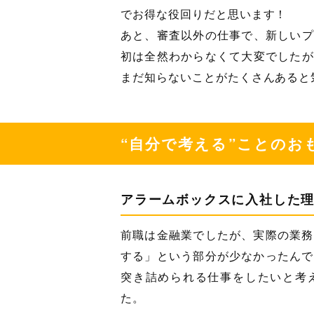
でお得な役回りだと思います！
あと、審査以外の仕事で、新しいプ
初は全然わからなくて大変でしたが
まだ知らないことがたくさんあると
“自分で考える”ことのお
アラームボックスに入社した
前職は金融業でしたが、実際の業務
する」という部分が少なかったんで
突き詰められる仕事をしたいと考
た。