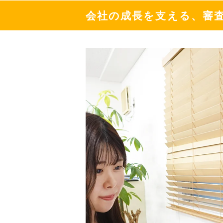
会社の成長を支える、審