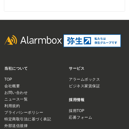
当社について
サービス
TOP
アラームボックス
会社概要
ビジネス家賃保証
お問い合わせ
ニュース一覧
採用情報
利用規約
採用TOP
プライバシーポリシー
応募フォーム
特定商取引法に基づく表記
外部送信規律