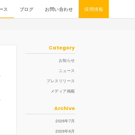
ース
ブログ
お問い合わせ
採用情報
Category
お知らせ
ニュース
プレスリリース
メディア掲載
Archive
2026年7月
2026年6月