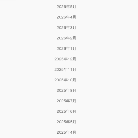
2026年5月
2026年4月
2026年3月
2026年2月
2026年1月
2025年12月
2025年11月
2025年10月
2025年8月
2025年7月
2025年6月
2025年5月
2025年4月