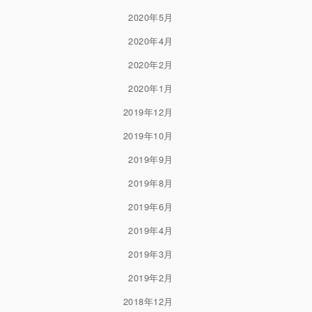
2020年5月
2020年4月
2020年2月
2020年1月
2019年12月
2019年10月
2019年9月
2019年8月
2019年6月
2019年4月
2019年3月
2019年2月
2018年12月