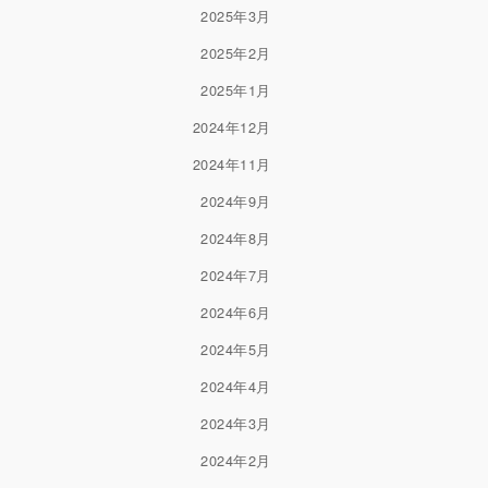
2025年3月
2025年2月
2025年1月
2024年12月
2024年11月
2024年9月
2024年8月
2024年7月
2024年6月
2024年5月
2024年4月
2024年3月
2024年2月