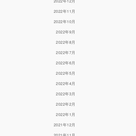
2022年12月
2022年11月
2022年10月
2022年9月
2022年8月
2022年7月
2022年6月
2022年5月
2022年4月
2022年3月
2022年2月
2022年1月
2021年12月
2021年11月