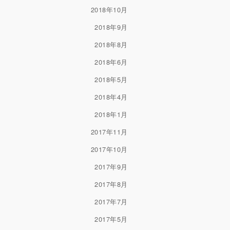
2018年10月
2018年9月
2018年8月
2018年6月
2018年5月
2018年4月
2018年1月
2017年11月
2017年10月
2017年9月
2017年8月
2017年7月
2017年5月