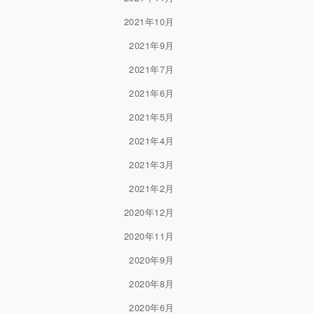
2021年10月
2021年9月
2021年7月
2021年6月
2021年5月
2021年4月
2021年3月
2021年2月
2020年12月
2020年11月
2020年9月
2020年8月
2020年6月