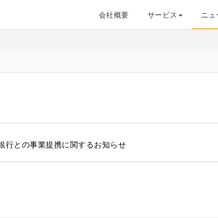
会社概要
サービス
ニュ
銀行との事業提携に関するお知らせ