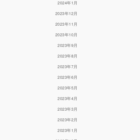
2024年1月
2023年12月
2023年11月
2023年10月
2023年9月
2023年8月
2023年7月
2023年6月
2023年5月
2023年4月
2023年3月
2023年2月
2023年1月