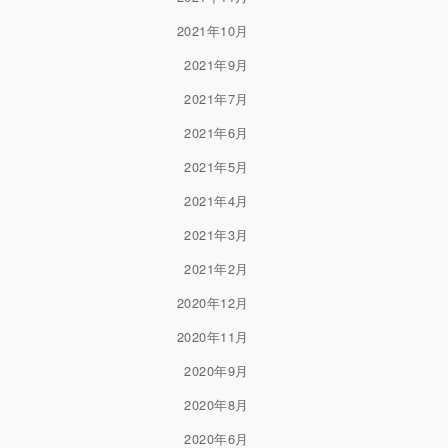
2021年10月
2021年9月
2021年7月
2021年6月
2021年5月
2021年4月
2021年3月
2021年2月
2020年12月
2020年11月
2020年9月
2020年8月
2020年6月