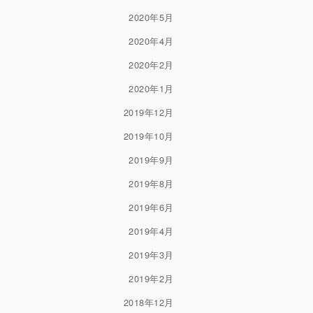
2020年5月
2020年4月
2020年2月
2020年1月
2019年12月
2019年10月
2019年9月
2019年8月
2019年6月
2019年4月
2019年3月
2019年2月
2018年12月