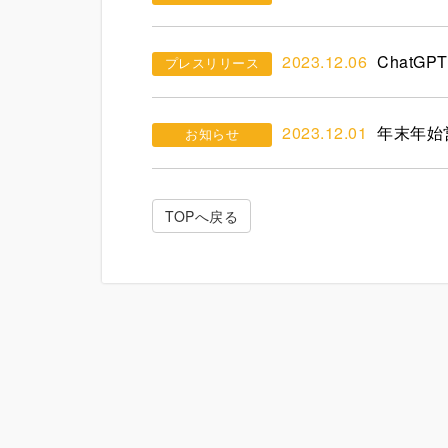
2023.12.06
Chat
プレスリリース
2023.12.01
年末年始
お知らせ
TOPへ戻る