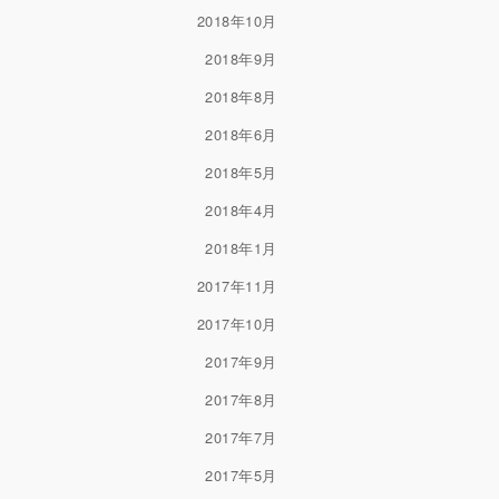
2018年10月
2018年9月
2018年8月
2018年6月
2018年5月
2018年4月
2018年1月
2017年11月
2017年10月
2017年9月
2017年8月
2017年7月
2017年5月