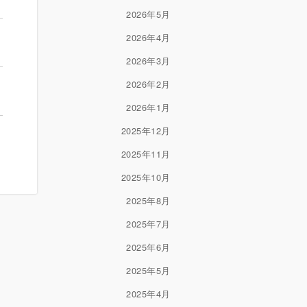
2026年5月
2026年4月
2026年3月
2026年2月
2026年1月
2025年12月
2025年11月
2025年10月
2025年8月
2025年7月
2025年6月
2025年5月
2025年4月