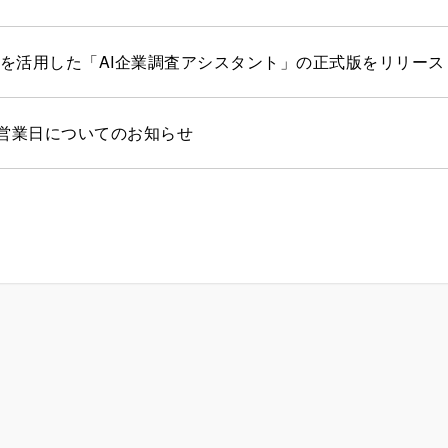
GPTを活用した「AI企業調査アシスタント」の正式版をリリース
営業日についてのお知らせ