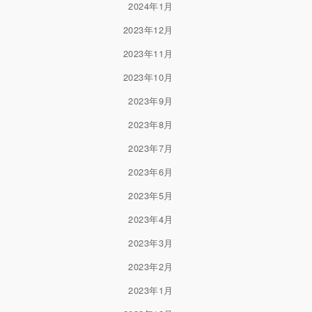
2024年1月
2023年12月
2023年11月
2023年10月
2023年9月
2023年8月
2023年7月
2023年6月
2023年5月
2023年4月
2023年3月
2023年2月
2023年1月