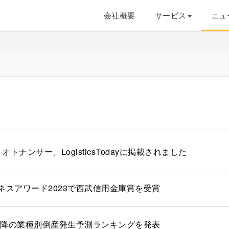
会社概要
サービス
ニュ
、オトナンサー、LogisticsTodayに掲載されました
ネスアワード2023で西武信用金庫賞を受賞
年以降の業種別倒産発生予測ランキングを発表