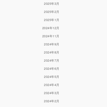
2025年3月
2025年2月
2025年1月
2024年12月
2024年11月
2024年9月
2024年8月
2024年7月
2024年6月
2024年5月
2024年4月
2024年3月
2024年2月