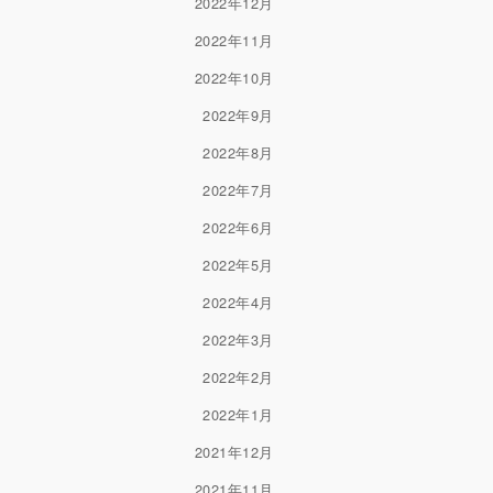
2022年12月
2022年11月
2022年10月
2022年9月
2022年8月
2022年7月
2022年6月
2022年5月
2022年4月
2022年3月
2022年2月
2022年1月
2021年12月
2021年11月