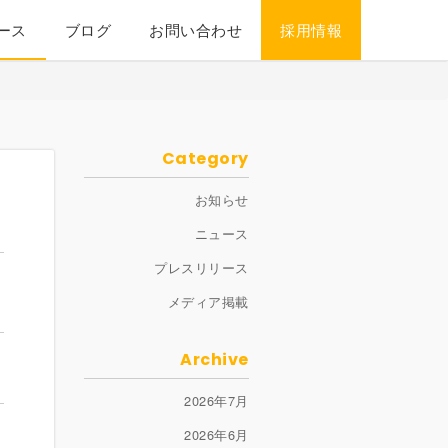
ース
ブログ
お問い合わせ
採用情報
Category
お知らせ
ニュース
プレスリリース
メディア掲載
Archive
2026年7月
2026年6月