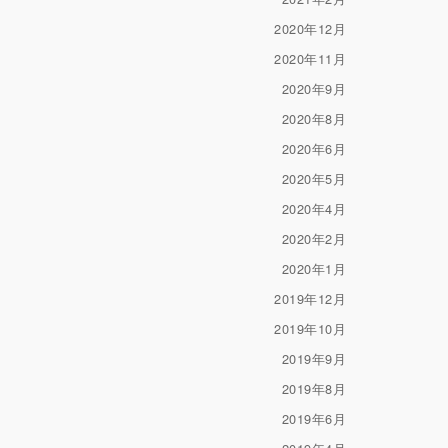
2020年12月
2020年11月
2020年9月
2020年8月
2020年6月
2020年5月
2020年4月
2020年2月
2020年1月
2019年12月
2019年10月
2019年9月
2019年8月
2019年6月