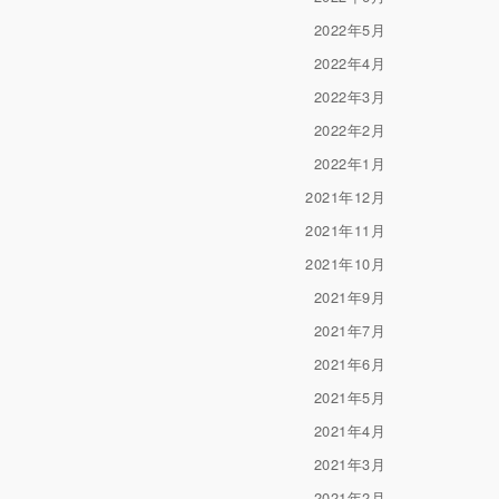
2022年5月
2022年4月
2022年3月
2022年2月
2022年1月
2021年12月
2021年11月
2021年10月
2021年9月
2021年7月
2021年6月
2021年5月
2021年4月
2021年3月
2021年2月