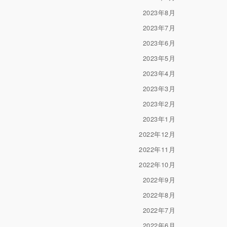
2023年8月
2023年7月
2023年6月
2023年5月
2023年4月
2023年3月
2023年2月
2023年1月
2022年12月
2022年11月
2022年10月
2022年9月
2022年8月
2022年7月
2022年6月