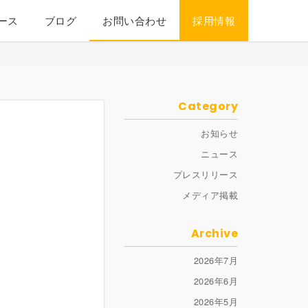
ース
ブログ
お問い合わせ
採用情報
Category
お知らせ
ニュース
プレスリリース
メディア掲載
Archive
2026年7月
2026年6月
2026年5月