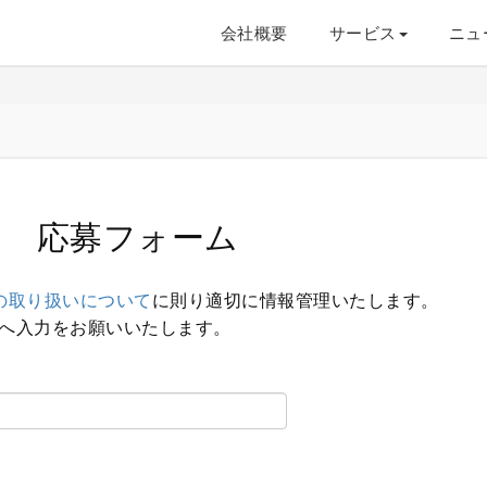
会社概要
サービス
ニュ
応募フォーム
の取り扱いについて
に則り適切に情報管理いたします。
へ入力をお願いいたします。