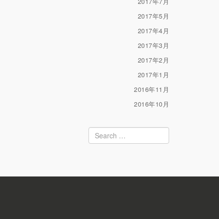
2017年7月
2017年5月
2017年4月
2017年3月
2017年2月
2017年1月
2016年11月
2016年10月