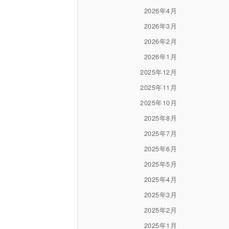
2026年4月
2026年3月
2026年2月
2026年1月
2025年12月
2025年11月
2025年10月
2025年8月
2025年7月
2025年6月
2025年5月
2025年4月
2025年3月
2025年2月
2025年1月