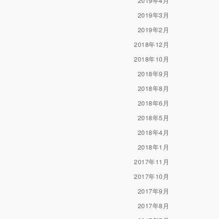
2019年4月
2019年3月
2019年2月
2018年12月
2018年10月
2018年9月
2018年8月
2018年6月
2018年5月
2018年4月
2018年1月
2017年11月
2017年10月
2017年9月
2017年8月