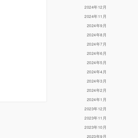
2024年12月
2024年11月
2024年9月
2024年8月
2024年7月
2024年6月
2024年5月
2024年4月
2024年3月
2024年2月
2024年1月
2023年12月
2023年11月
2023年10月
2023年9月