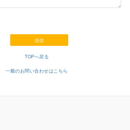
TOPへ戻る
一般のお問い合わせはこちら