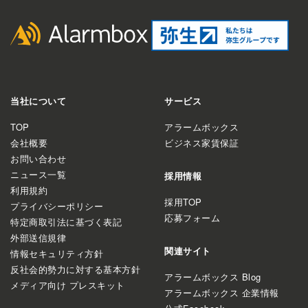
当社について
サービス
TOP
アラームボックス
会社概要
ビジネス家賃保証
お問い合わせ
ニュース一覧
採用情報
利用規約
採用TOP
プライバシーポリシー
応募フォーム
特定商取引法に基づく表記
外部送信規律
関連サイト
情報セキュリティ方針
反社会的勢力に対する基本方針
アラームボックス Blog
メディア向け プレスキット
アラームボックス 企業情報