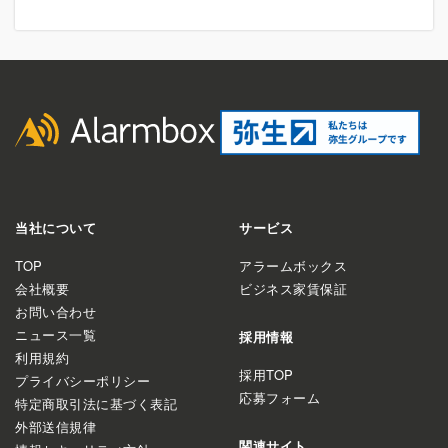
当社について
サービス
TOP
アラームボックス
会社概要
ビジネス家賃保証
お問い合わせ
ニュース一覧
採用情報
利用規約
採用TOP
プライバシーポリシー
応募フォーム
特定商取引法に基づく表記
外部送信規律
関連サイト