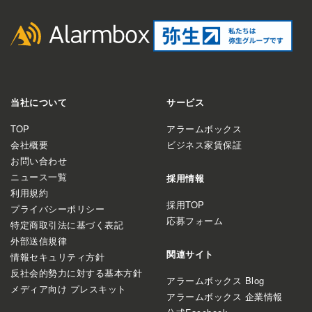
当社について
サービス
TOP
アラームボックス
会社概要
ビジネス家賃保証
お問い合わせ
ニュース一覧
採用情報
利用規約
採用TOP
プライバシーポリシー
応募フォーム
特定商取引法に基づく表記
外部送信規律
関連サイト
情報セキュリティ方針
反社会的勢力に対する基本方針
アラームボックス Blog
メディア向け プレスキット
アラームボックス 企業情報