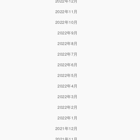
2022年12月
2022年11月
2022年10月
2022年9月
2022年8月
2022年7月
2022年6月
2022年5月
2022年4月
2022年3月
2022年2月
2022年1月
2021年12月
2021年11月