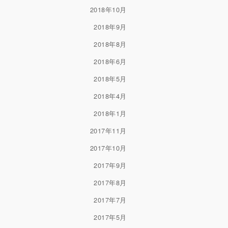
2018年10月
2018年9月
2018年8月
2018年6月
2018年5月
2018年4月
2018年1月
2017年11月
2017年10月
2017年9月
2017年8月
2017年7月
2017年5月