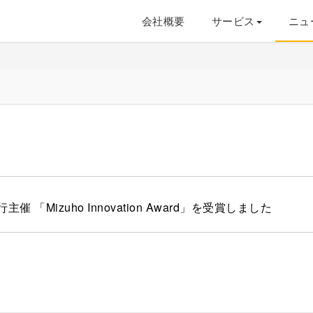
会社概要
サービス
ニュ
催 「Mizuho Innovation Award」を受賞しました