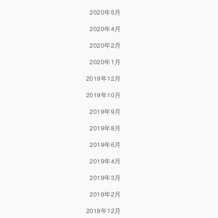
2020年5月
2020年4月
2020年2月
2020年1月
2019年12月
2019年10月
2019年9月
2019年8月
2019年6月
2019年4月
2019年3月
2019年2月
2018年12月