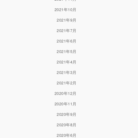
2021年10月
2021年9月
2021年7月
2021年6月
2021年5月
2021年4月
2021年3月
2021年2月
2020年12月
2020年11月
2020年9月
2020年8月
2020年6月