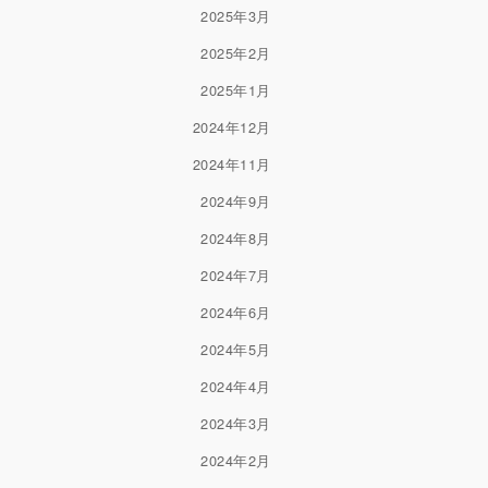
2025年3月
2025年2月
2025年1月
2024年12月
2024年11月
2024年9月
2024年8月
2024年7月
2024年6月
2024年5月
2024年4月
2024年3月
2024年2月