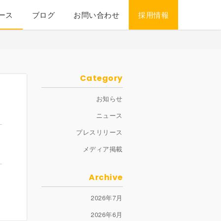
ース
ブログ
お問い合わせ
採用情報
Category
お知らせ
ニュース
プレスリリース
メディア掲載
Archive
2026年7月
2026年6月