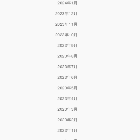
2024年1月
2023年12月
2023年11月
2023年10月
2023年9月
2023年8月
2023年7月
2023年6月
2023年5月
2023年4月
2023年3月
2023年2月
2023年1月