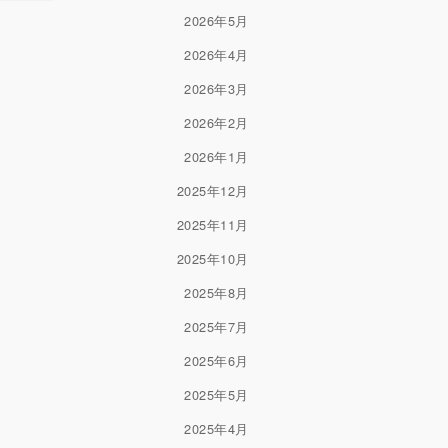
2026年5月
2026年4月
2026年3月
2026年2月
2026年1月
2025年12月
2025年11月
2025年10月
2025年8月
2025年7月
2025年6月
2025年5月
2025年4月