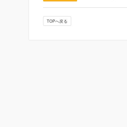
TOPへ戻る