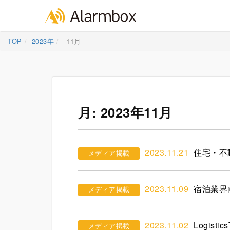
Skip
TOP
2023年
11月
to
content
月:
2023年11月
2023.11.21
住宅・不
メディア掲載
2023.11.09
宿泊業界
メディア掲載
2023.11.02
Logist
メディア掲載