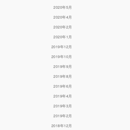
2020年5月
2020年4月
2020年2月
2020年1月
2019年12月
2019年10月
2019年9月
2019年8月
2019年6月
2019年4月
2019年3月
2019年2月
2018年12月