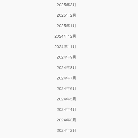
2025年3月
2025年2月
2025年1月
2024年12月
2024年11月
2024年9月
2024年8月
2024年7月
2024年6月
2024年5月
2024年4月
2024年3月
2024年2月