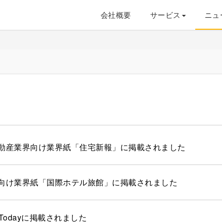
会社概要
サービス
ニュ
動産業界向け業界紙「住宅新報」に掲載されました
向け業界紙「国際ホテル旅館」に掲載されました
icsTodayに掲載されました