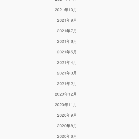
2021年10月
2021年9月
2021年7月
2021年6月
2021年5月
2021年4月
2021年3月
2021年2月
2020年12月
2020年11月
2020年9月
2020年8月
2020年6月