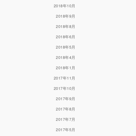
2018年10月
2018年9月
2018年8月
2018年6月
2018年5月
2018年4月
2018年1月
2017年11月
2017年10月
2017年9月
2017年8月
2017年7月
2017年5月