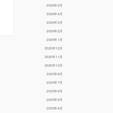
2026年5月
2026年4月
2026年3月
2026年2月
2026年1月
2025年12月
2025年11月
2025年10月
2025年8月
2025年7月
2025年6月
2025年5月
2025年4月