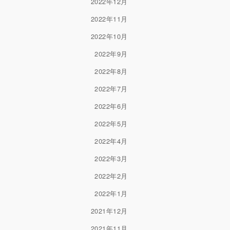
2022年12月
2022年11月
2022年10月
2022年9月
2022年8月
2022年7月
2022年6月
2022年5月
2022年4月
2022年3月
2022年2月
2022年1月
2021年12月
2021年11月