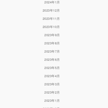
2024年1月
2023年12月
2023年11月
2023年10月
2023年9月
2023年8月
2023年7月
2023年6月
2023年5月
2023年4月
2023年3月
2023年2月
2023年1月