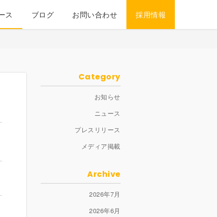
ース
ブログ
お問い合わせ
採用情報
Category
お知らせ
ニュース
プレスリリース
メディア掲載
Archive
2026年7月
2026年6月