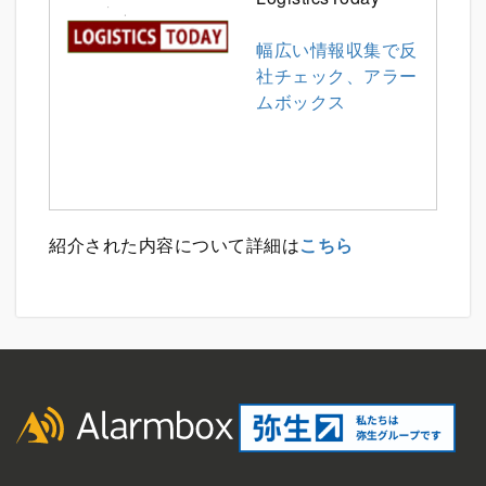
幅広い情報収集で反
社チェック、アラー
ムボックス
紹介された内容について詳細は
こちら