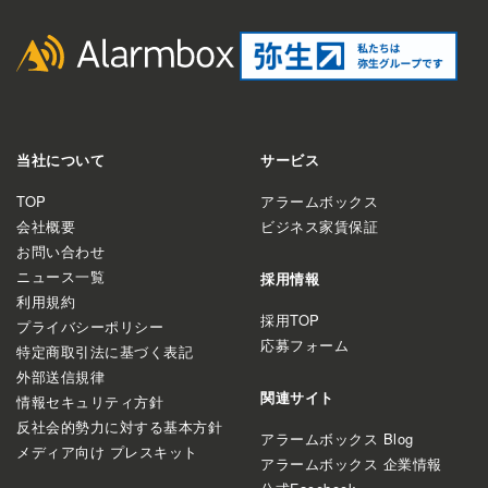
当社について
サービス
TOP
アラームボックス
会社概要
ビジネス家賃保証
お問い合わせ
ニュース一覧
採用情報
利用規約
採用TOP
プライバシーポリシー
応募フォーム
特定商取引法に基づく表記
外部送信規律
関連サイト
情報セキュリティ方針
反社会的勢力に対する基本方針
アラームボックス Blog
メディア向け プレスキット
アラームボックス 企業情報