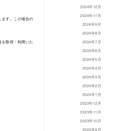
2024年12月
2024年11月
します。この場合の
2024年9月
2024年8月
2024年7月
報を取得・利用いた
2024年6月
2024年5月
2024年4月
2024年3月
2024年2月
2024年1月
2023年12月
2023年11月
2023年10月
2023年9月