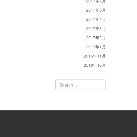
2017年7月
2017年5月
2017年4月
2017年3月
2017年2月
2017年1月
2016年11月
2016年10月