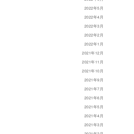
2022年5月
2022年4月
2022年3月
2022年2月
2022年1月
2021年12月
2021年11月
2021年10月
2021年9月
2021年7月
2021年6月
2021年5月
2021年4月
2021年3月
2021年2月