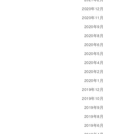
2020年12月
2020年11月
2020年9月
2020年8月
2020年6月
2020年5月
2020年4月
2020年2月
2020年1月
2019年12月
2019年10月
2019年9月
2019年8月
2019年6月