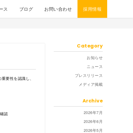
ース
ブログ
お問い合わせ
採用情報
Category
お知らせ
ニュース
プレスリリース
の重要性を認識し、
メディア掲載
Archive
。
2026年7月
確認
2026年6月
2026年5月