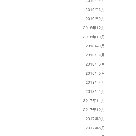
2019年4月
2019年3月
2019年2月
2018年12月
2018年10月
2018年9月
2018年8月
2018年6月
2018年5月
2018年4月
2018年1月
2017年11月
2017年10月
2017年9月
2017年8月