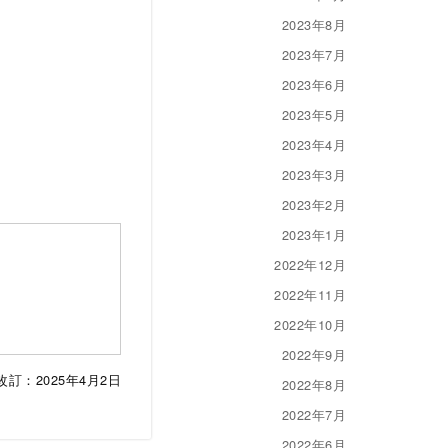
2023年8月
2023年7月
2023年6月
2023年5月
2023年4月
2023年3月
2023年2月
2023年1月
2022年12月
2022年11月
2022年10月
2022年9月
改訂：2025年4月2日
2022年8月
2022年7月
2022年6月