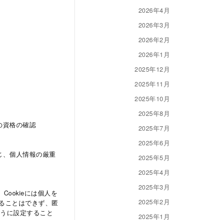
2026年4月
2026年3月
2026年2月
2026年1月
2025年12月
2025年11月
2025年10月
2025年8月
の資格の確認
2025年7月
2025年6月
じ、個人情報の厳重
2025年5月
2025年4月
2025年3月
ookieには個人を
2025年2月
ることはできず、匿
ように設定すること
2025年1月