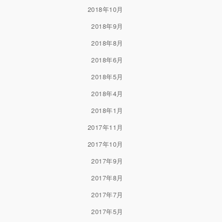
2018年10月
2018年9月
2018年8月
2018年6月
2018年5月
2018年4月
2018年1月
2017年11月
2017年10月
2017年9月
2017年8月
2017年7月
2017年5月