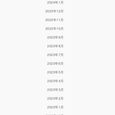
2024年1月
2023年12月
2023年11月
2023年10月
2023年9月
2023年8月
2023年7月
2023年6月
2023年5月
2023年4月
2023年3月
2023年2月
2023年1月