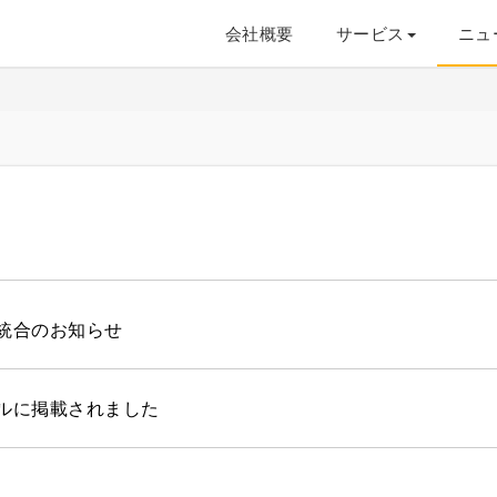
会社概要
サービス
ニュ
統合のお知らせ
ルに掲載されました