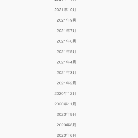
2021年10月
2021年9月
2021年7月
2021年6月
2021年5月
2021年4月
2021年3月
2021年2月
2020年12月
2020年11月
2020年9月
2020年8月
2020年6月