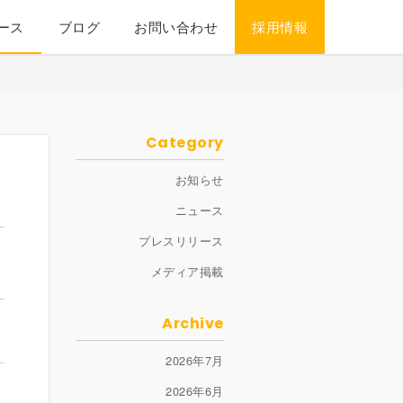
ース
ブログ
お問い合わせ
採用情報
Category
お知らせ
ニュース
プレスリリース
メディア掲載
Archive
2026年7月
2026年6月