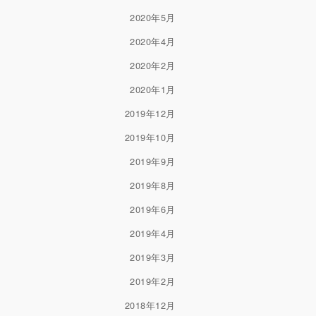
2020年5月
2020年4月
2020年2月
2020年1月
2019年12月
2019年10月
2019年9月
2019年8月
2019年6月
2019年4月
2019年3月
2019年2月
2018年12月