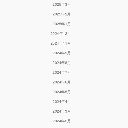
2025年3月
2025年2月
2025年1月
2024年12月
2024年11月
2024年9月
2024年8月
2024年7月
2024年6月
2024年5月
2024年4月
2024年3月
2024年2月