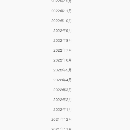
2022年12月
2022年11月
2022年10月
2022年9月
2022年8月
2022年7月
2022年6月
2022年5月
2022年4月
2022年3月
2022年2月
2022年1月
2021年12月
2021年11月