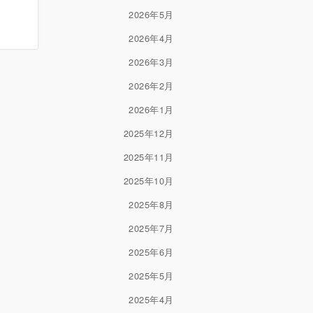
2026年5月
2026年4月
2026年3月
2026年2月
2026年1月
2025年12月
2025年11月
2025年10月
2025年8月
2025年7月
2025年6月
2025年5月
2025年4月