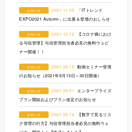
2021.11.05
「ITトレンド
お知らせ
EXPO2021 Autumn」に出展＆登壇のおしらせ
2021.10.12
【コロナ禍におけ
お知らせ
る与信管理】与信管理担当者必見の無料ウェビ
ナー開催！！
2021.09.15
動画セミナー登壇
お知らせ
のお知らせ（2021年9月13日～30日開催）
2021.09.01
エンタープライズ
お知らせ
プラン開始およびプラン改定のお知らせ
2021.06.14
【数字で見るリス
お知らせ
ク管理の行方】与信管理担当者必見の無料ウェ
ビナー開催！！【終了しました】