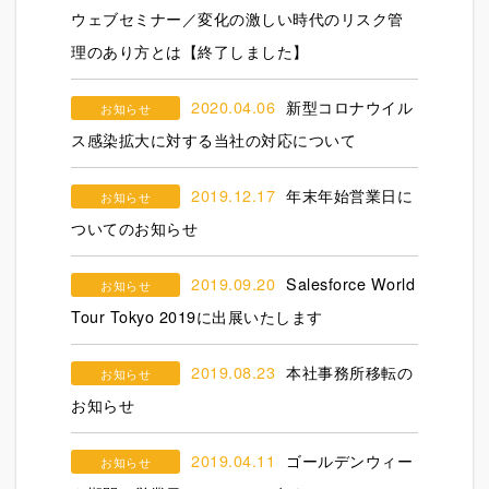
ウェブセミナー／変化の激しい時代のリスク管
理のあり方とは【終了しました】
2020.04.06
新型コロナウイル
お知らせ
ス感染拡大に対する当社の対応について
2019.12.17
年末年始営業日に
お知らせ
ついてのお知らせ
2019.09.20
Salesforce World
お知らせ
Tour Tokyo 2019に出展いたします
2019.08.23
本社事務所移転の
お知らせ
お知らせ
2019.04.11
ゴールデンウィー
お知らせ