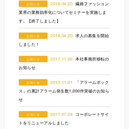
2018.04.20
繊維ファッション
お知らせ
業界の業務効率化についてセミナーを実施しま
す。【終了しました】
2018.04.20
求人の募集を開始
お知らせ
しました！
2017.11.06
本社事務所移転の
お知らせ
お知らせ
2017.11.01
「アラームボック
お知らせ
ス」の累計アラーム発生数1,000件突破のお知ら
せ
2017.07.04
コーポレートサイ
お知らせ
トをリニューアルしました