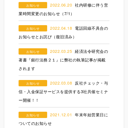
2022.06.20
社内研修に伴う営
お知らせ
業時間変更のお知らせ（7/1）
2022.04.18
電話回線不具合の
お知らせ
お知らせとお詫び（復旧済み）
2022.03.25
経済法令研究会の
お知らせ
著書『銀行法務２１』に弊社の執筆記事が掲載
されます
2022.03.08
反社チェック・与
お知らせ
信・入金保証サービスを提供する3社共催セミナ
ー開催！！
2021.12.01
年末年始営業日に
お知らせ
ついてのお知らせ