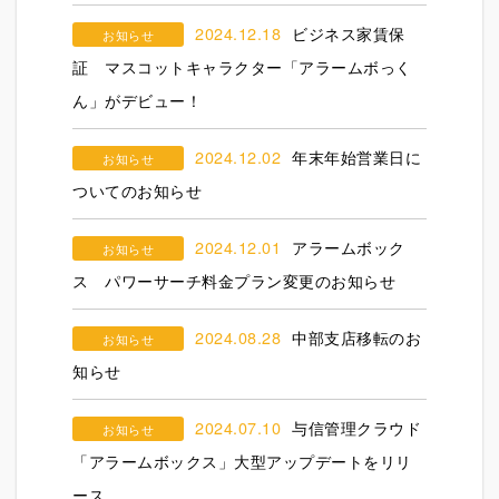
2024.12.18
ビジネス家賃保
お知らせ
証 マスコットキャラクター「アラームボっく
ん」がデビュー！
2024.12.02
年末年始営業日に
お知らせ
ついてのお知らせ
2024.12.01
アラームボック
お知らせ
ス パワーサーチ料金プラン変更のお知らせ
2024.08.28
中部支店移転のお
お知らせ
知らせ
2024.07.10
与信管理クラウド
お知らせ
「アラームボックス」大型アップデートをリリ
ース