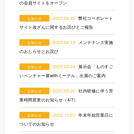
の会員サイトをオープン
2023.04.26
弊社コーポレート
お知らせ
サイト改ざんに関するお詫びとご報告
2023.04.19
メンテナンス実施
お知らせ
のおしらせとお詫び
2023.03.24
展示会「ものすご
お知らせ
いベンチャー展withミーテル」出展のご案内
2023.03.20
社内研修に伴う営
お知らせ
業時間変更のお知らせ（4/7）
2022.12.01
年末年始営業日に
お知らせ
ついてのお知らせ