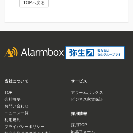
TOPへ戻る
当社について
サービス
TOP
アラームボックス
会社概要
ビジネス家賃保証
お問い合わせ
ニュース一覧
採用情報
利用規約
採用TOP
プライバシーポリシー
応募フォーム