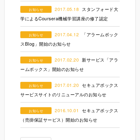
2017.05.18
スタンフォード大
お知らせ
学によるCoursera機械学習講座の修了認定
2017.04.12
「アラームボック
お知らせ
スBlog」開始のお知らせ
2017.02.20
新サービス「アラ
お知らせ
ームボックス」開始のお知らせ
2017.01.20
セキュアボックス
お知らせ
サービスサイトのリニューアルのお知らせ
2016.10.01
セキュアボックス
お知らせ
（売掛保証サービス）開始のお知らせ