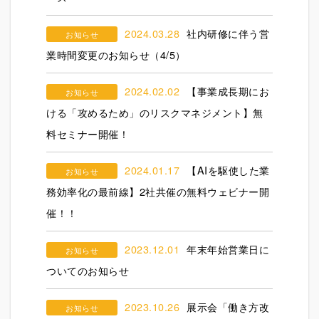
2024.03.28
社内研修に伴う営
お知らせ
業時間変更のお知らせ（4/5）
2024.02.02
【事業成長期にお
お知らせ
ける「攻めるため」のリスクマネジメント】無
料セミナー開催！
2024.01.17
【AIを駆使した業
お知らせ
務効率化の最前線】2社共催の無料ウェビナー開
催！！
2023.12.01
年末年始営業日に
お知らせ
ついてのお知らせ
2023.10.26
展示会「働き方改
お知らせ