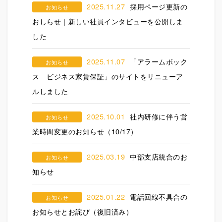
2025.11.27
採用ページ更新の
お知らせ
おしらせ｜新しい社員インタビューを公開しま
した
2025.11.07
「アラームボック
お知らせ
ス ビジネス家賃保証」のサイトをリニューア
ルしました
2025.10.01
社内研修に伴う営
お知らせ
業時間変更のお知らせ（10/17）
2025.03.19
中部支店統合のお
お知らせ
知らせ
2025.01.22
電話回線不具合の
お知らせ
お知らせとお詫び（復旧済み）