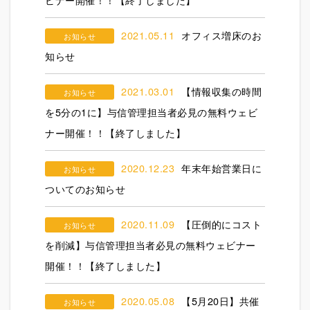
2021.05.11
オフィス増床のお
お知らせ
知らせ
2021.03.01
【情報収集の時間
お知らせ
を5分の1に】与信管理担当者必見の無料ウェビ
ナー開催！！【終了しました】
2020.12.23
年末年始営業日に
お知らせ
ついてのお知らせ
2020.11.09
【圧倒的にコスト
お知らせ
を削減】与信管理担当者必見の無料ウェビナー
開催！！【終了しました】
2020.05.08
【5月20日】共催
お知らせ