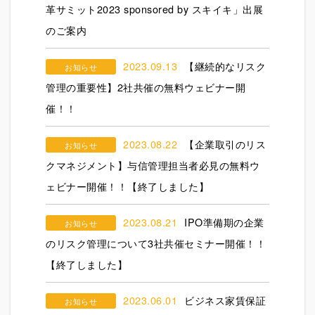
革サミット2023 sponsored by スキイキ」出展
のご案内
2023.09.13
【継続的なリスク
お知らせ
管理の重要性】2社共催の無料ウェビナー開
催！！
2023.08.22
【企業取引のリス
お知らせ
クマネジメント】与信管理担当者必見の無料ウ
ェビナー開催！！【終了しました】
2023.08.21
IPO準備期の企業
お知らせ
のリスク管理について3社共催セミナー開催！！
【終了しました】
2023.06.01
ビジネス家賃保証
お知らせ