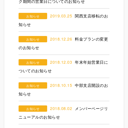
ク期間の営業日についてのお知らせ
2019.03.25
関西支店移転のお
お知らせ
知らせ
2018.12.26
料金プランの変更
お知らせ
のお知らせ
2018.12.03
年末年始営業日に
お知らせ
ついてのお知らせ
2018.10.15
中部支店開設のお
お知らせ
知らせ
2018.08.02
メンバーページリ
お知らせ
ニューアルのお知らせ