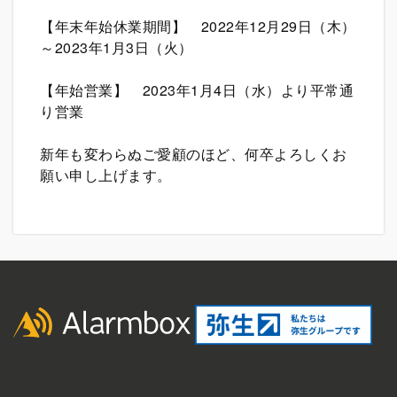
【年末年始休業期間】 2022年12月29日（木）
～2023年1月3日（火）
【年始営業】 2023年1月4日（水）より平常通
り営業
新年も変わらぬご愛顧のほど、何卒よろしくお
願い申し上げます。