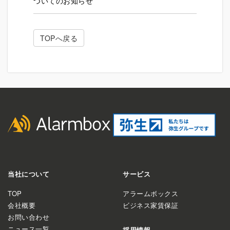
ついてのお知らせ
TOPへ戻る
当社について
サービス
TOP
アラームボックス
会社概要
ビジネス家賃保証
お問い合わせ
ニュース一覧
採用情報