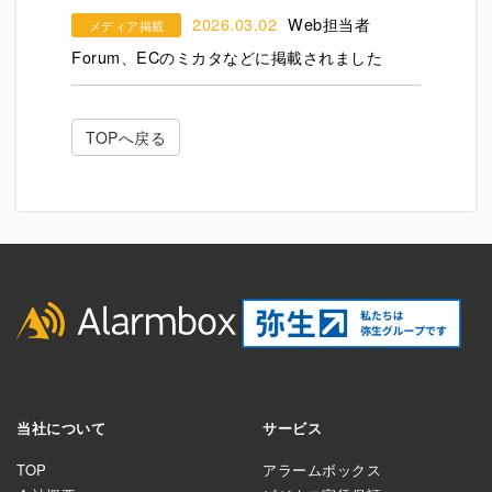
2026.03.02
Web担当者
メディア掲載
Forum、ECのミカタなどに掲載されました
TOPへ戻る
当社について
サービス
TOP
アラームボックス