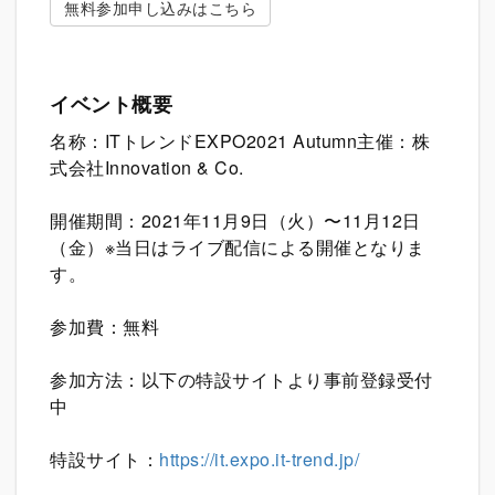
無料参加申し込みはこちら
イベント概要
名称：
ITトレンドEXPO2021
Autumn
主催：株
式会社Innovation & Co.
開催期間：2021年11月9日（火）〜11月12日
（金）※当日はライブ配信による開催となりま
す。
参加費：無料
参加方法：以下の特設サイトより事前登録受付
中
特設サイト：
https://it.expo.it-trend.jp/