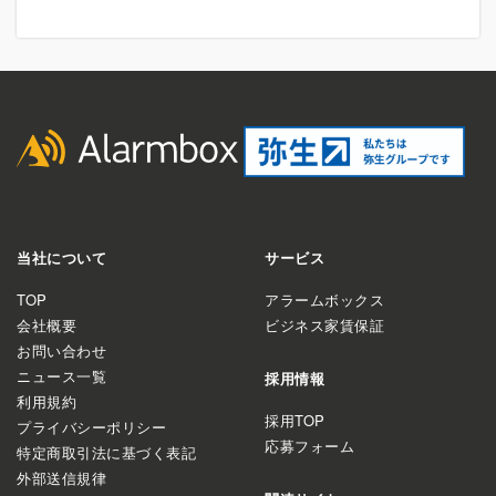
当社について
サービス
TOP
アラームボックス
会社概要
ビジネス家賃保証
お問い合わせ
ニュース一覧
採用情報
利用規約
採用TOP
プライバシーポリシー
応募フォーム
特定商取引法に基づく表記
外部送信規律