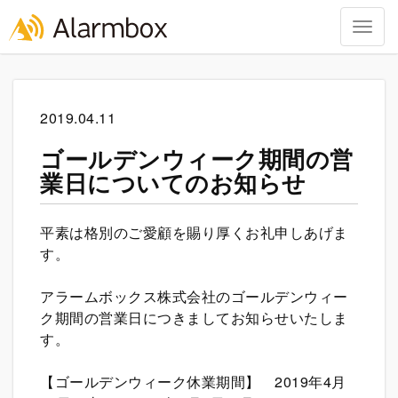
Togg
navig
Skip
to
content
2019.04.11
ゴールデンウィーク期間の営
業日についてのお知らせ
平素は格別のご愛顧を賜り厚くお礼申しあげま
す。
アラームボックス株式会社のゴールデンウィー
ク期間の営業日につきましてお知らせいたしま
す。
【ゴールデンウィーク休業期間】 2019年4月