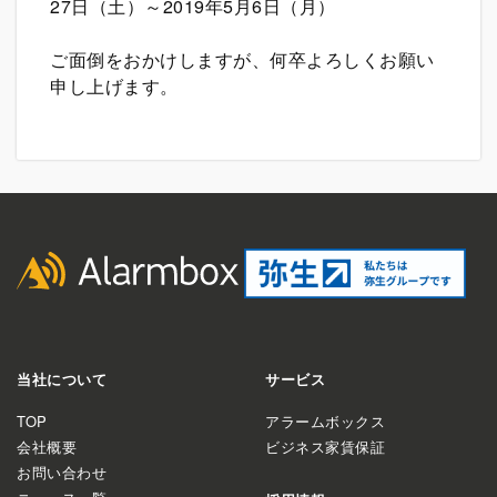
27日（土）～2019年5月6日（月）
ご面倒をおかけしますが、何卒よろしくお願い
申し上げます。
当社について
サービス
TOP
アラームボックス
会社概要
ビジネス家賃保証
お問い合わせ