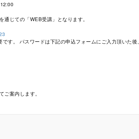
2:00
を通じての「WEB受講」となります。
823
必要です。 パスワードは下記の申込フォームにご入力頂いた後
てご案内します。