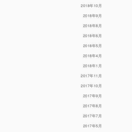
2018年10月
2018年9月
2018年8月
2018年6月
2018年5月
2018年4月
2018年1月
2017年11月
2017年10月
2017年9月
2017年8月
2017年7月
2017年5月