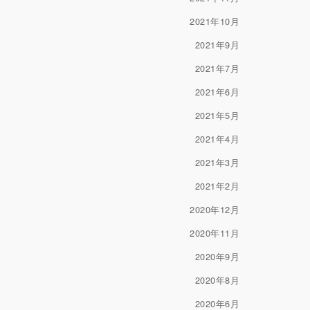
2021年10月
2021年9月
2021年7月
2021年6月
2021年5月
2021年4月
2021年3月
2021年2月
2020年12月
2020年11月
2020年9月
2020年8月
2020年6月