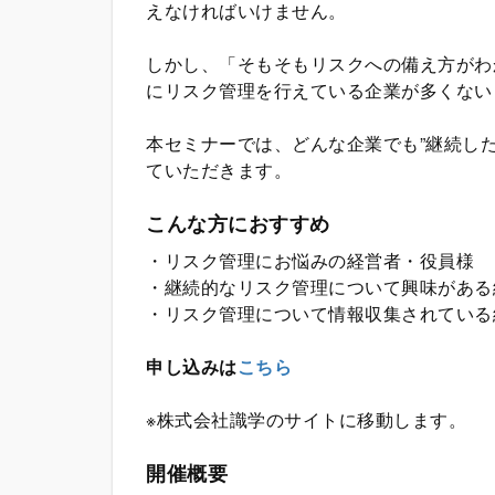
えなければいけません。
しかし、「そもそもリスクへの備え方がわ
にリスク管理を行えている企業が多くない
本セミナーでは、どんな企業でも”継続し
ていただきます。
こんな方におすすめ
・リスク管理にお悩みの経営者・役員様
・継続的なリスク管理について興味がある
・リスク管理について情報収集されている
申し込みは
こちら
※株式会社識学のサイトに移動します。
開催概要