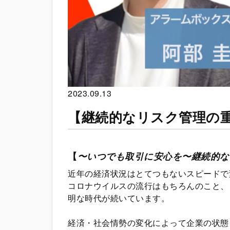
2023.09.13
【継続的なリスク管理の
【
〜いつでも取引に安心を〜継続的な
近年の経済状況はとてつもないスピードで
コロナウイルスの流行はもちろんのこと、
明な時代が続いています。
経済・社会情勢の変化によって企業の状態