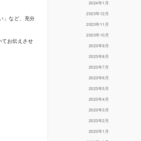
2024年1月
2023年12月
い」など、充分
2023年11月
2023年10月
いてお伝えさせ
2023年9月
2023年8月
2023年7月
2023年6月
2023年5月
2023年4月
2023年3月
2023年2月
2023年1月