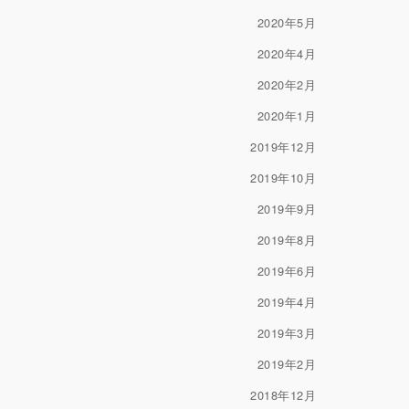
2020年5月
2020年4月
2020年2月
2020年1月
2019年12月
2019年10月
2019年9月
2019年8月
2019年6月
2019年4月
2019年3月
2019年2月
2018年12月