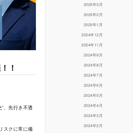
2025年3月
2025年2月
2025年1月
2024年12月
2024年11月
2024年9月
催！！
2024年8月
2024年7月
2024年6月
2024年5月
2024年4月
ど、先行き不透
2024年3月
2024年2月
リスクに常に備