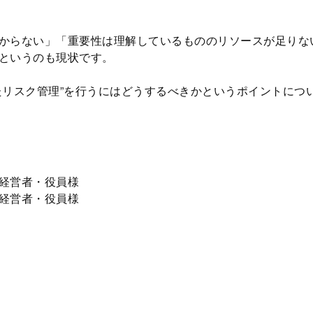
からない」「重要性は理解しているもののリソースが足りな
というのも現状です。
たリスク管理”を行うにはどうするべきかというポイントにつ
経営者・役員様
経営者・役員様