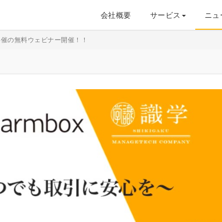
会社概要
サービス
ニュ
共催の無料ウェビナー開催！！