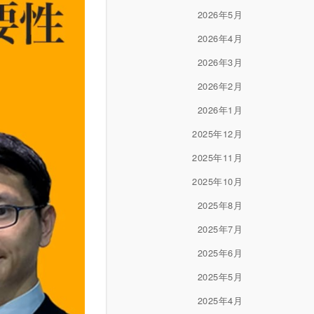
2026年5月
2026年4月
2026年3月
2026年2月
2026年1月
2025年12月
2025年11月
2025年10月
2025年8月
2025年7月
2025年6月
2025年5月
2025年4月