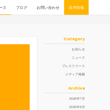
ース
ブログ
お問い合わせ
採用情報
Category
お知らせ
ニュース
プレスリリース
メディア掲載
Archive
2026年7月
2026年6月