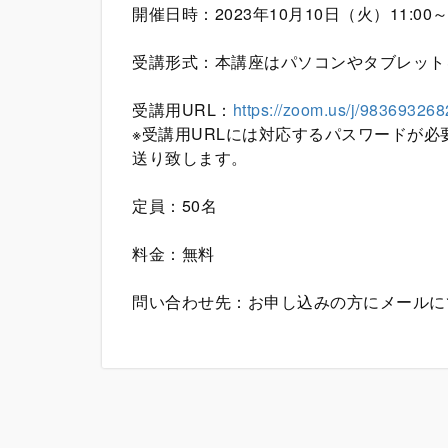
開催日時：2023年10月10日（火）11:00～1
受講形式：本講座はパソコンやタブレット
受講用URL：
https://zoom.us/j/98369326
※受講用URLには対応するパスワードが
送り致します。
定員：50名
料金：無料
問い合わせ先：お申し込みの方にメールに