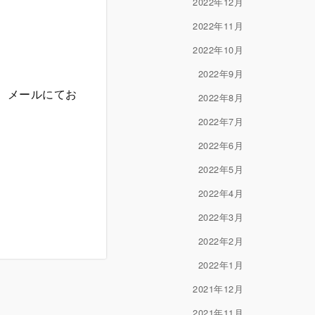
2022年12月
2022年11月
2022年10月
2022年9月
、メールにてお
2022年8月
2022年7月
2022年6月
2022年5月
2022年4月
2022年3月
2022年2月
2022年1月
2021年12月
2021年11月