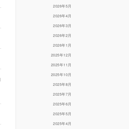
2026年5月
2026年4月
2026年3月
2026年2月
2026年1月
2025年12月
2025年11月
2025年10月
知
2025年8月
2025年7月
2025年6月
2025年5月
2025年4月