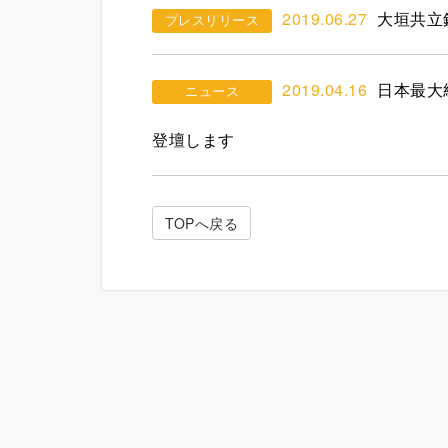
2019.06.27
大垣共立
プレスリリース
2019.04.16
日本最大
ニュース
登壇します
TOPへ戻る