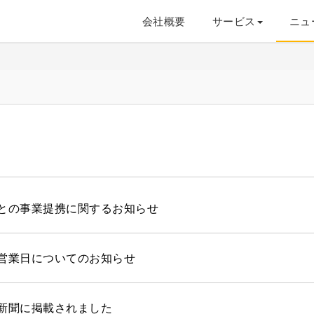
会社概要
サービス
ニュ
との事業提携に関するお知らせ
営業日についてのお知らせ
新聞に掲載されました