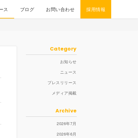
ース
ブログ
お問い合わせ
採用情報
Category
お知らせ
ニュース
プレスリリース
メディア掲載
Archive
2026年7月
2026年6月