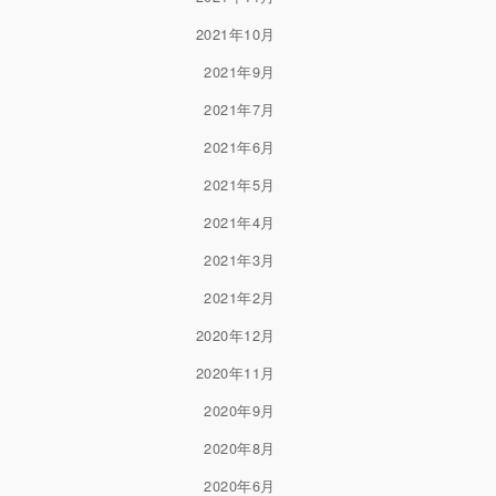
2021年10月
2021年9月
2021年7月
2021年6月
2021年5月
2021年4月
2021年3月
2021年2月
2020年12月
2020年11月
2020年9月
2020年8月
2020年6月