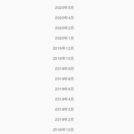
2020年5月
2020年4月
2020年2月
2020年1月
2019年12月
2019年10月
2019年9月
2019年8月
2019年6月
2019年4月
2019年3月
2019年2月
2018年12月