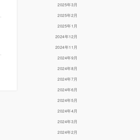
2025年3月
2025年2月
2025年1月
2024年12月
2024年11月
2024年9月
2024年8月
2024年7月
2024年6月
2024年5月
2024年4月
2024年3月
2024年2月