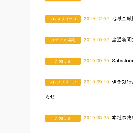
2019.12.02
地域金融
プレスリリース
2019.10.02
建通新聞
メディア掲載
2019.09.20
Salesfo
お知らせ
2019.09.19
伊予銀行
プレスリリース
らせ
2019.08.23
本社事務
お知らせ