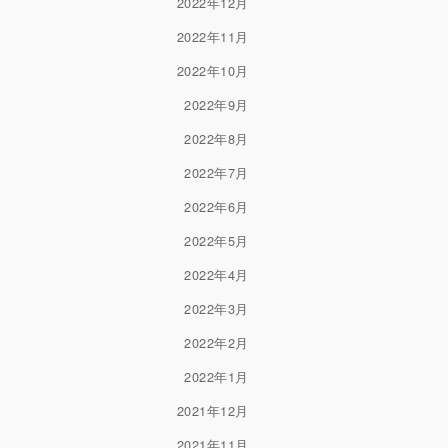
2022年12月
2022年11月
2022年10月
2022年9月
2022年8月
2022年7月
2022年6月
2022年5月
2022年4月
2022年3月
2022年2月
2022年1月
2021年12月
2021年11月