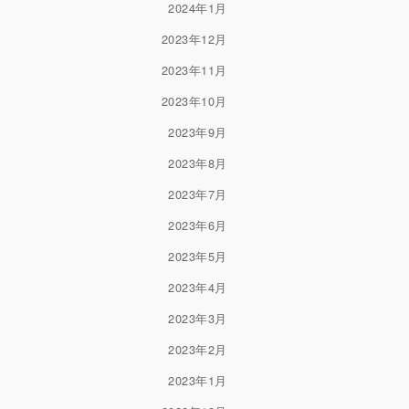
2024年1月
2023年12月
2023年11月
2023年10月
2023年9月
2023年8月
2023年7月
2023年6月
2023年5月
2023年4月
2023年3月
2023年2月
2023年1月