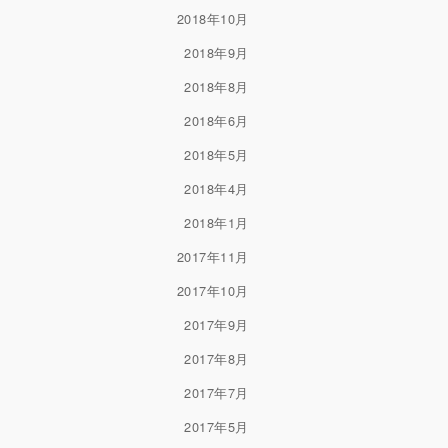
2018年10月
2018年9月
2018年8月
2018年6月
2018年5月
2018年4月
2018年1月
2017年11月
2017年10月
2017年9月
2017年8月
2017年7月
2017年5月