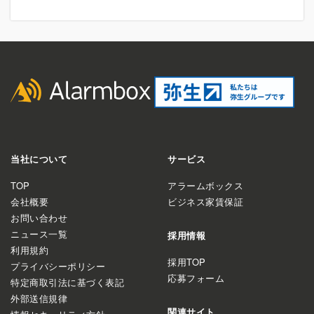
当社について
サービス
TOP
アラームボックス
会社概要
ビジネス家賃保証
お問い合わせ
ニュース一覧
採用情報
利用規約
採用TOP
プライバシーポリシー
応募フォーム
特定商取引法に基づく表記
外部送信規律
関連サイト