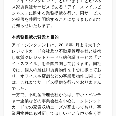
「アイ・シンクレント」といいます）とビジネ
ス家賃保証サービスである「アイ・スマイルビ
ジネス」に関する業務提携を行い、同サービス
の提供を共同で開始することになりましたので
お知らせいたします。
本業務提携の背景と目的
アイ・シンクレントは、2013年1月より大手ク
レジットカード会社及び不動産管理会社と提携
し家賃クレジットカード収納保証サービス「ア
イ・スマイル」を全国展開しております。同社
では、個人の居住用賃貸物件を中心に扱ってお
り、オフィスや店舗などの事業用物件に関して
は、これまでサービス提供を行っておりません
でした。
一方で、不動産管理会社からは、中小・ベンチ
ャー企業などの事業会社を中心に、クレジット
カードでの家賃収納ニーズが高まっており、事
業用物件にも対応してほしいという声が多く寄