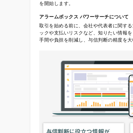
を開始します。
アラームボックス パワーサーチについて
取引を始める前に、会社や代表者に関する
ックや支払いリスクなど、知りたい情報を
手間や負担を削減し、与信判断の精度を大