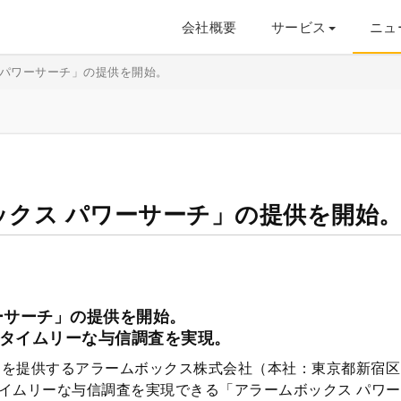
会社概要
サービス
ニュ
 パワーサーチ」の提供を開始。
ックス パワーサーチ」の提供を開始
ーサーチ」の提供を開始。
タイムリーな与信調査を実現。
ス」を提供するアラームボックス株式会社（本社：東京都新宿
イムリーな与信調査を実現できる「アラームボックス パワ