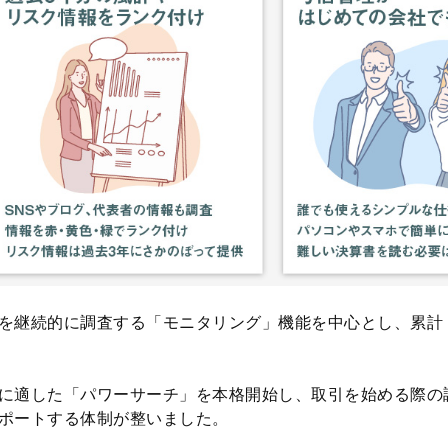
を継続的に調査する「モニタリング」機能を中心とし、累計 
に適した「パワーサーチ」を本格開始し、取引を始める際の
ポートする体制が整いました。