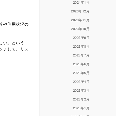
2024年1月
2023年12月
2023年11月
報や信用状況の
2023年10月
2023年9月
しい」というニ
2023年8月
ッチして、リス
2023年7月
2023年6月
2023年5月
2023年4月
2023年3月
2023年2月
2023年1月