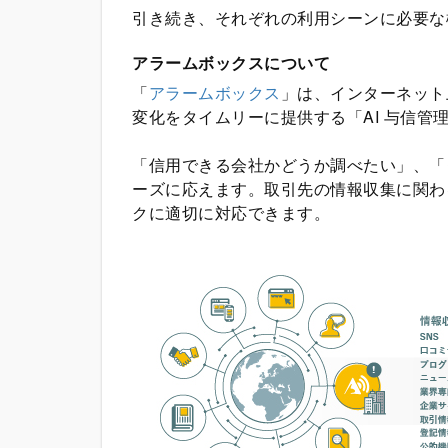
引き続き、それぞれの利用シーンに必要な
アラームボックスについて
「
アラームボックス
」は、インターネット
変化をタイムリーに提供する「AI 与信管
「信用できる会社かどうか調べたい」、「
ーズに応えます。取引先の情報収集に関わ
クに適切に対応できます。