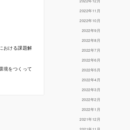
2022年12月
2022年11月
2022年10月
2022年9月
2022年8月
における課題解
2022年7月
2022年6月
環境をつくって
2022年5月
2022年4月
2022年3月
2022年2月
2022年1月
2021年12月
2021年11月