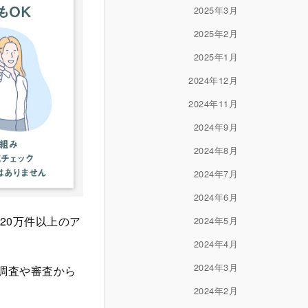
2025年3月
2025年2月
2025年1月
2024年12月
2024年11月
2024年9月
2024年8月
2024年7月
2024年6月
20万件以上のア
2024年5月
2024年4月
2024年3月
調査や審査から
2024年2月