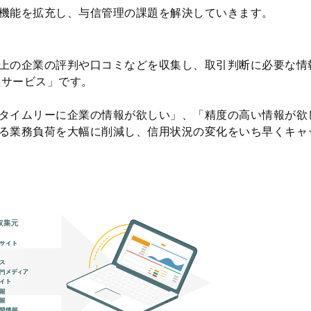
機能を拡充し、与信管理の課題を解決していきます。
上の企業の評判や口コミなどを収集し、取引判断に必要な情
理サービス」です。
タイムリーに企業の情報が欲しい」、「精度の高い情報が欲
る業務負荷を大幅に削減し、信用状況の変化をいち早くキャ