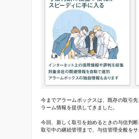
今までアラームボックスは、既存の取引先
ラーム情報を提供してきました。
今回、新しく取引を始めるときの与信判断
取引中の継続管理まで、与信管理全般をサ