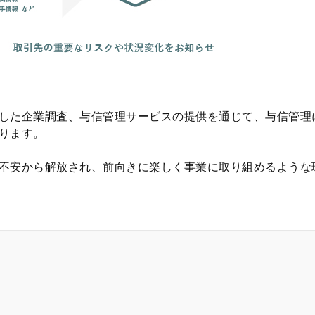
した企業調査、与信管理サービスの提供を通じて、与信管理
ります。
不安から解放され、前向きに楽しく事業に取り組めるような