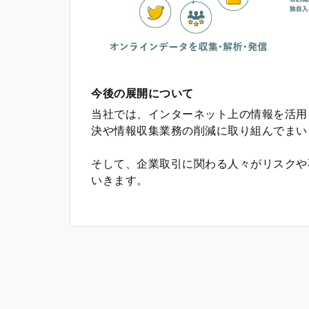
今後の展開について
当社では、インターネット上の情報を活用
決や情報収集業務の削減に取り組んでまい
そして、企業取引に関わる人々がリスクや
いきます。