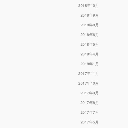
2018年10月
2018年9月
2018年8月
2018年6月
2018年5月
2018年4月
2018年1月
2017年11月
2017年10月
2017年9月
2017年8月
2017年7月
2017年5月