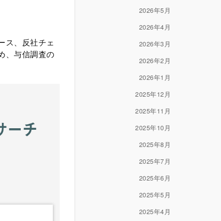
2026年5月
2026年4月
ース、反社チェ
2026年3月
め、与信調査の
2026年2月
2026年1月
2025年12月
2025年11月
2025年10月
2025年8月
2025年7月
2025年6月
2025年5月
2025年4月