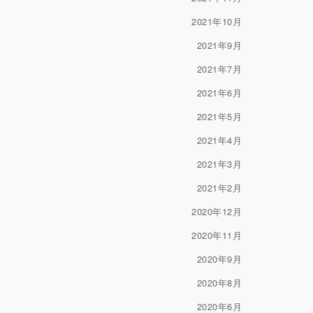
2021年10月
2021年9月
2021年7月
2021年6月
2021年5月
2021年4月
2021年3月
2021年2月
2020年12月
2020年11月
2020年9月
2020年8月
2020年6月