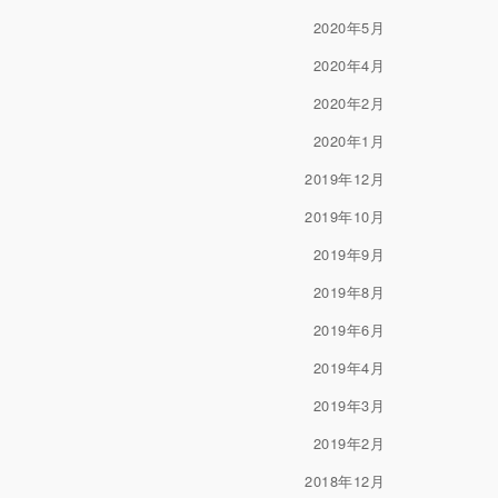
2020年5月
2020年4月
2020年2月
2020年1月
2019年12月
2019年10月
2019年9月
2019年8月
2019年6月
2019年4月
2019年3月
2019年2月
2018年12月