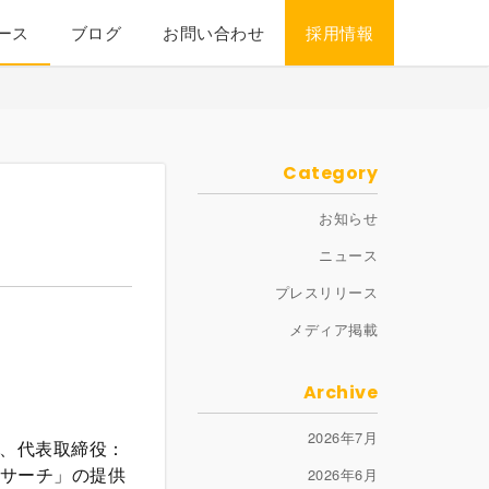
ース
ブログ
お問い合わせ
採用情報
Category
お知らせ
。
ニュース
プレスリリース
メディア掲載
Archive
2026年7月
区、代表取締役：
ーサーチ」の提供
2026年6月