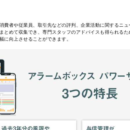
消費者や従業員、取引先などの評判、企業活動に関するニュ
まとめて収集でき、専門スタッフのアドバイスも得られるた
幅に向上させることができます。