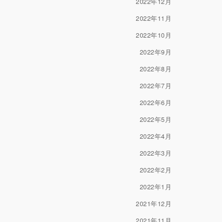
2022年12月
2022年11月
2022年10月
2022年9月
2022年8月
2022年7月
2022年6月
2022年5月
2022年4月
2022年3月
2022年2月
2022年1月
2021年12月
2021年11月