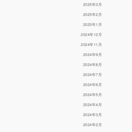
2025年3月
2025年2月
2025年1月
2024年12月
2024年11月
2024年9月
2024年8月
2024年7月
2024年6月
2024年5月
2024年4月
2024年3月
2024年2月