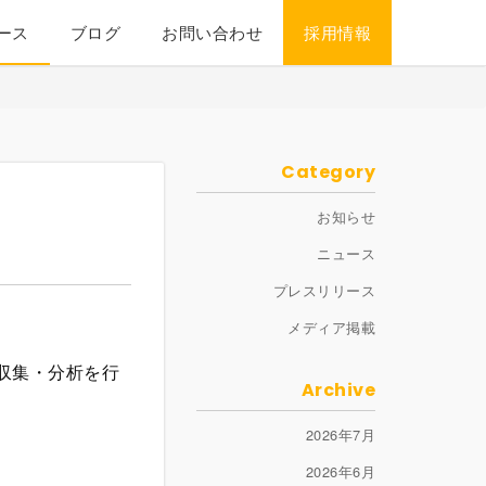
ース
ブログ
お問い合わせ
採用情報
Category
お知らせ
ニュース
プレスリリース
メディア掲載
収集・分析を行
Archive
2026年7月
2026年6月