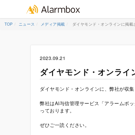
Skip
TOP
ニュース
メディア掲載
ダイヤモンド・オンラインに掲載
to
content
2023.09.21
ダイヤモンド・オンライ
ダイヤモンド・オンラインに、弊社が収集
弊社はAI与信管理サービス「アラームボ
っております。
ぜひご一読ください。