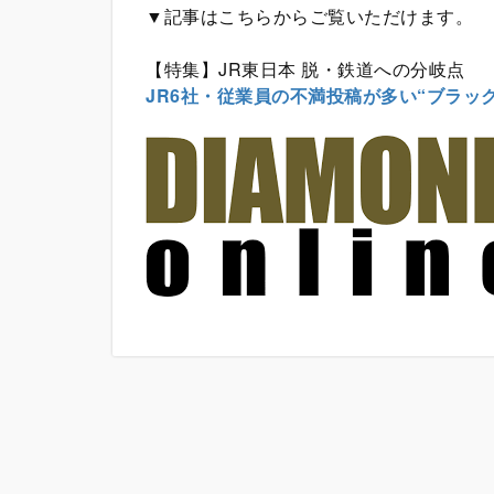
▼記事はこちらからご覧いただけます。
【特集】JR東日本 脱・鉄道への分岐点
JR6社・従業員の不満投稿が多い“ブラッ