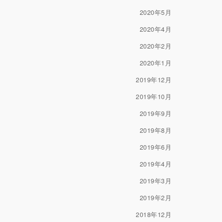
2020年5月
2020年4月
2020年2月
2020年1月
2019年12月
2019年10月
2019年9月
2019年8月
2019年6月
2019年4月
2019年3月
2019年2月
2018年12月