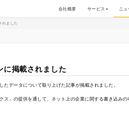
会社概要
サービス
ニュ
されました
ンに掲載されました
したデータについて取り上げた記事が掲載されました。
ックス」の提供を通して、ネット上の企業に関する書き込みの