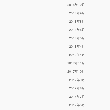
2018年10月
2018年9月
2018年8月
2018年6月
2018年5月
2018年4月
2018年1月
2017年11月
2017年10月
2017年9月
2017年8月
2017年7月
2017年5月