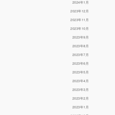
2024年1月
2023年12月
2023年11月
2023年10月
2023年9月
2023年8月
2023年7月
2023年6月
2023年5月
2023年4月
2023年3月
2023年2月
2023年1月