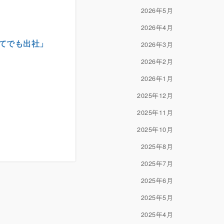
2026年5月
2026年4月
ってでも出社」
2026年3月
2026年2月
2026年1月
2025年12月
2025年11月
2025年10月
2025年8月
2025年7月
2025年6月
2025年5月
2025年4月