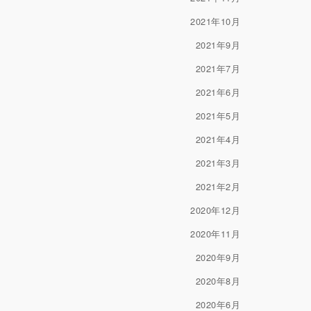
2021年10月
2021年9月
2021年7月
2021年6月
2021年5月
2021年4月
2021年3月
2021年2月
2020年12月
2020年11月
2020年9月
2020年8月
2020年6月