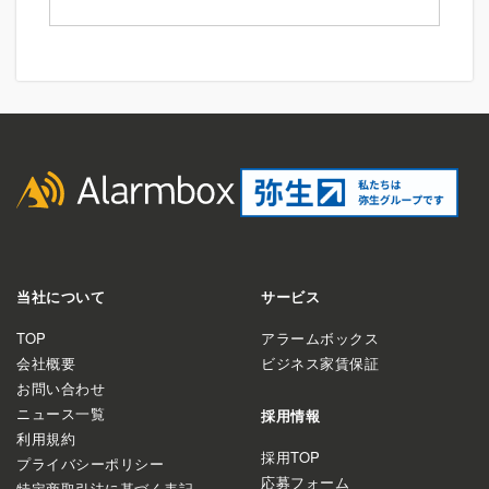
当社について
サービス
TOP
アラームボックス
会社概要
ビジネス家賃保証
お問い合わせ
ニュース一覧
採用情報
利用規約
採用TOP
プライバシーポリシー
応募フォーム
特定商取引法に基づく表記