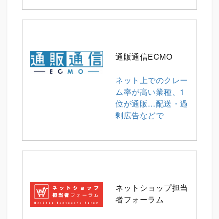
通販通信ECMO
ネット上でのクレー
ム率が高い業種、1
位が通販…配送・過
剰広告などで
ネットショップ担当
者フォーラム