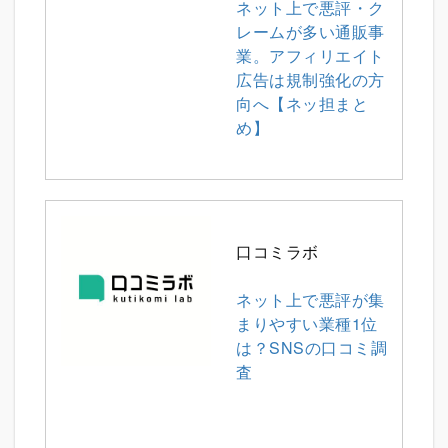
ネット上で悪評・ク
レームが多い通販事
業。アフィリエイト
広告は規制強化の方
向へ【ネッ担まと
め】
口コミラボ
ネット上で悪評が集
まりやすい業種1位
は？SNSの口コミ調
査