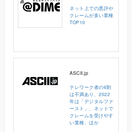
ネット上での悪評や
クレームが多い業種
TOP10
ASCII.jp
テレワーク者の6割
は不満あり、2022
年は「デジタルファ
ースト」、ネットで
クレームを受けやす
い業種、ほか