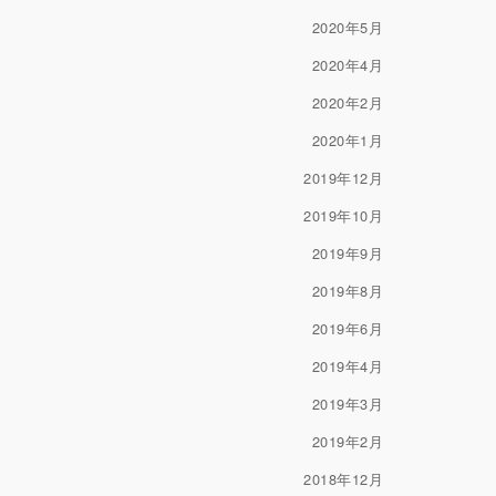
2020年5月
2020年4月
2020年2月
2020年1月
2019年12月
2019年10月
2019年9月
2019年8月
2019年6月
2019年4月
2019年3月
2019年2月
2018年12月