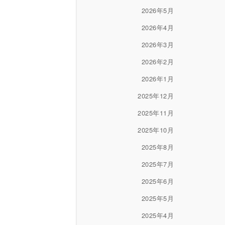
2026年5月
2026年4月
2026年3月
2026年2月
2026年1月
2025年12月
2025年11月
2025年10月
2025年8月
2025年7月
2025年6月
2025年5月
2025年4月