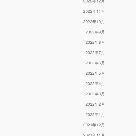
2022年12月
2022年11月
2022年10月
2022年9月
2022年8月
2022年7月
2022年6月
2022年5月
2022年4月
2022年3月
2022年2月
2022年1月
2021年12月
2021年11月