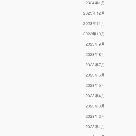
2024年1月
2023年12月
2023年11月
2023年10月
2023年9月
2023年8月
2023年7月
2023年6月
2023年5月
2023年4月
2023年3月
2023年2月
2023年1月