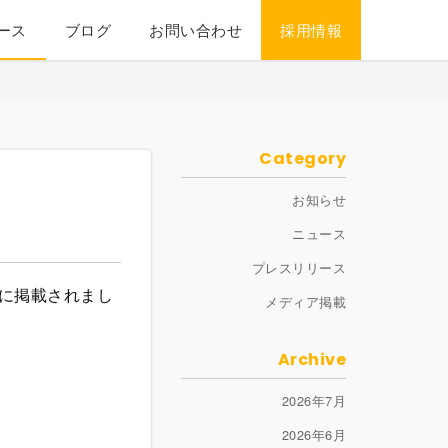
ース
ブログ
お問い合わせ
採用情報
Category
お知らせ
ニュース
プレスリリース
号に掲載されまし
メディア掲載
Archive
2026年7月
2026年6月