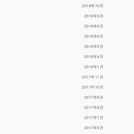
2018年10月
2018年9月
2018年8月
2018年6月
2018年5月
2018年4月
2018年1月
2017年11月
2017年10月
2017年9月
2017年8月
2017年7月
2017年5月