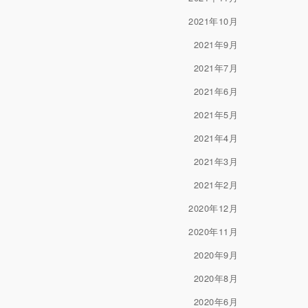
2021年10月
2021年9月
2021年7月
2021年6月
2021年5月
2021年4月
2021年3月
2021年2月
2020年12月
2020年11月
2020年9月
2020年8月
2020年6月