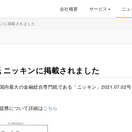
会社概要
サービス
ニュ
キンに掲載されました
 ニッキンに掲載されました
内最大の金融総合専門紙である「ニッキン」2021.07.02
提携について詳細は
こちら