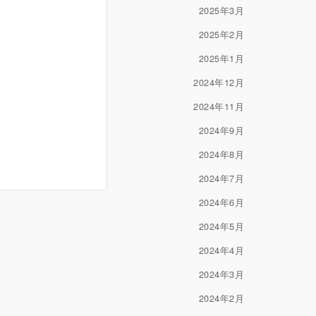
2025年3月
2025年2月
2025年1月
2024年12月
2024年11月
2024年9月
2024年8月
2024年7月
2024年6月
2024年5月
2024年4月
2024年3月
2024年2月