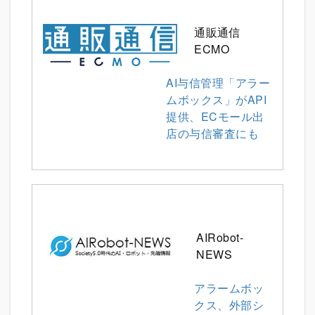
通販通信
ECMO
AI与信管理「アラー
ムボックス」がAPI
提供、ECモール出
店の与信審査にも
AIRobot-
NEWS
アラームボッ
クス、外部シ