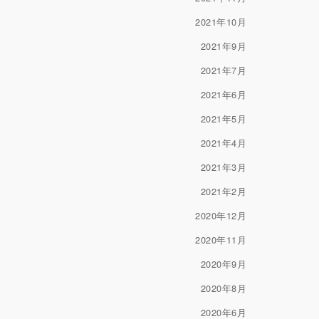
2021年10月
2021年9月
2021年7月
2021年6月
2021年5月
2021年4月
2021年3月
2021年2月
2020年12月
2020年11月
2020年9月
2020年8月
2020年6月