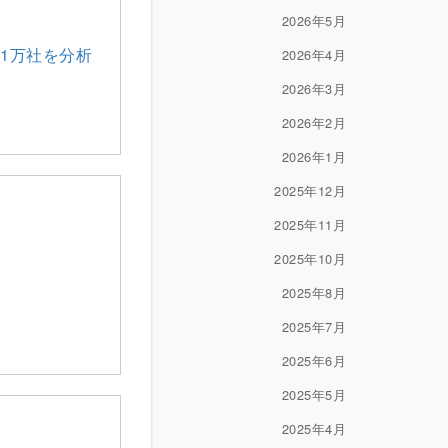
2026年5月
1万社を分析
2026年4月
2026年3月
2026年2月
2026年1月
2025年12月
2025年11月
2025年10月
2025年8月
2025年7月
2025年6月
2025年5月
2025年4月