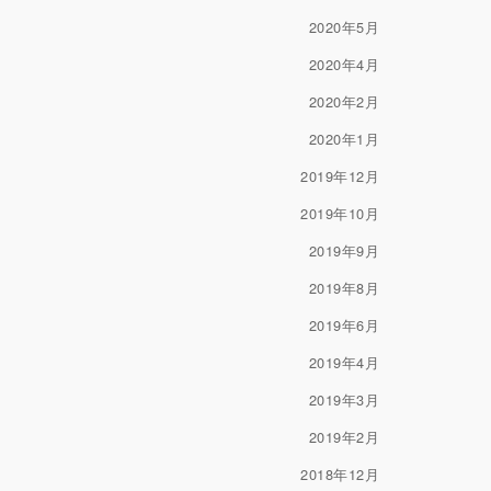
2020年5月
2020年4月
2020年2月
2020年1月
2019年12月
2019年10月
2019年9月
2019年8月
2019年6月
2019年4月
2019年3月
2019年2月
2018年12月