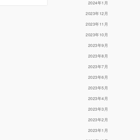
2024年1月
2023年12月
2023年11月
2023年10月
2023年9月
2023年8月
2023年7月
2023年6月
2023年5月
2023年4月
2023年3月
2023年2月
2023年1月