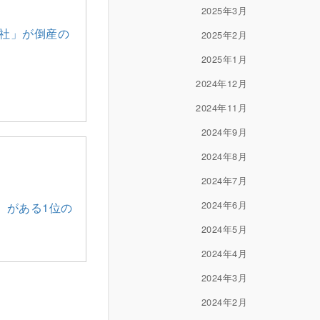
2025年3月
1社」が倒産の
2025年2月
2025年1月
2024年12月
2024年11月
2024年9月
2024年8月
2024年7月
2024年6月
」がある1位の
2024年5月
2024年4月
2024年3月
2024年2月