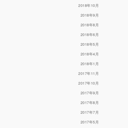
2018年10月
2018年9月
2018年8月
2018年6月
2018年5月
2018年4月
2018年1月
2017年11月
2017年10月
2017年9月
2017年8月
2017年7月
2017年5月