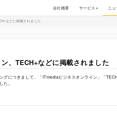
会社概要
サービス
ニュ
ECH+などに掲載されました
ライン、TECH+などに掲載されました
グにつきまして、「ITmediaビジネスオンライン」「TEC
した。