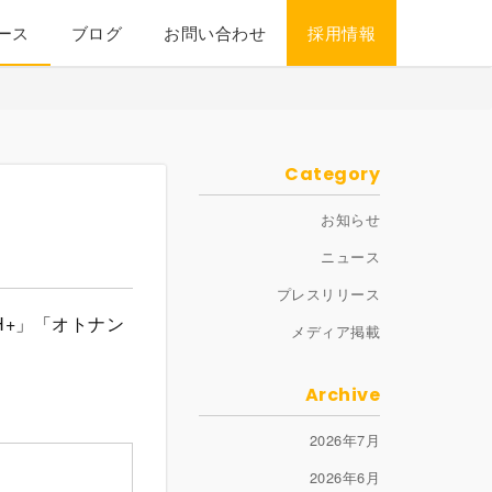
ース
ブログ
お問い合わせ
採用情報
Category
お知らせ
ニュース
プレスリリース
H+」「オトナン
メディア掲載
Archive
2026年7月
2026年6月