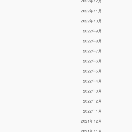
2022年12月
2022年11月
2022年10月
2022年9月
2022年8月
2022年7月
2022年6月
2022年5月
2022年4月
2022年3月
2022年2月
2022年1月
2021年12月
2021年11月