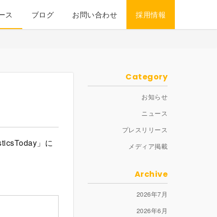
ース
ブログ
お問い合わせ
採用情報
Category
お知らせ
ニュース
プレスリリース
sToday」に
メディア掲載
Archive
2026年7月
2026年6月