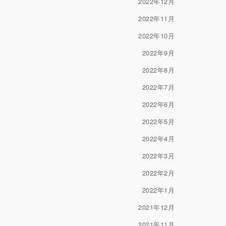
2022年12月
2022年11月
2022年10月
2022年9月
2022年8月
2022年7月
2022年6月
2022年5月
2022年4月
2022年3月
2022年2月
2022年1月
2021年12月
2021年11月