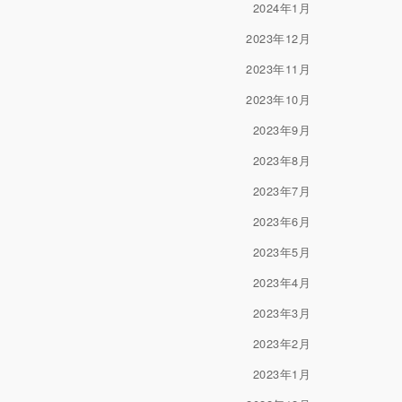
2024年1月
2023年12月
2023年11月
2023年10月
2023年9月
2023年8月
2023年7月
2023年6月
2023年5月
2023年4月
2023年3月
2023年2月
2023年1月