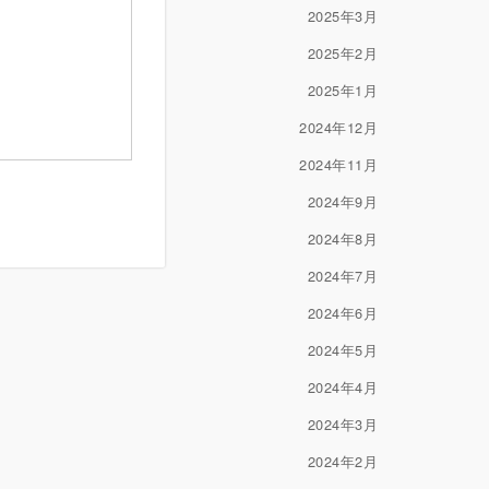
2025年3月
2025年2月
2025年1月
2024年12月
2024年11月
2024年9月
2024年8月
2024年7月
2024年6月
2024年5月
2024年4月
2024年3月
2024年2月