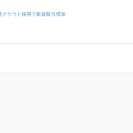
管理クラウド採用で新規取引増加