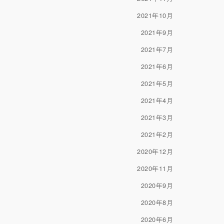
2021年10月
2021年9月
2021年7月
2021年6月
2021年5月
2021年4月
2021年3月
2021年2月
2020年12月
2020年11月
2020年9月
2020年8月
2020年6月