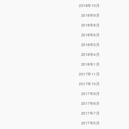
2018年10月
2018年9月
2018年8月
2018年6月
2018年5月
2018年4月
2018年1月
2017年11月
2017年10月
2017年9月
2017年8月
2017年7月
2017年5月