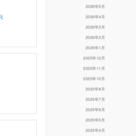
2026年5月
化
2026年4月
2026年3月
2026年2月
2026年1月
2025年12月
2025年11月
2025年10月
2025年8月
2025年7月
2025年6月
2025年5月
2025年4月