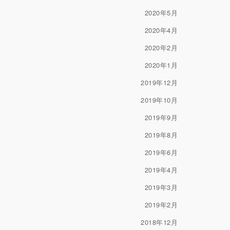
2020年5月
2020年4月
2020年2月
2020年1月
2019年12月
2019年10月
2019年9月
2019年8月
2019年6月
2019年4月
2019年3月
2019年2月
2018年12月