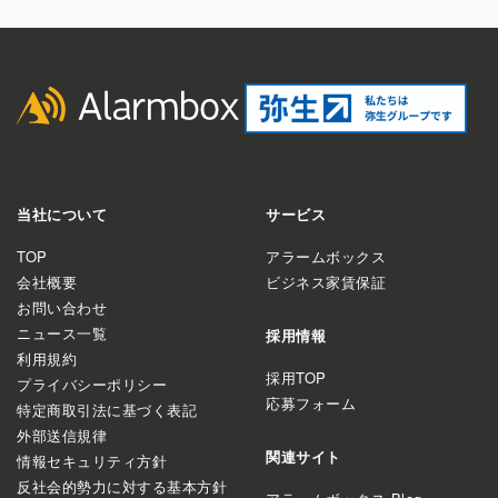
当社について
サービス
TOP
アラームボックス
会社概要
ビジネス家賃保証
お問い合わせ
ニュース一覧
採用情報
利用規約
採用TOP
プライバシーポリシー
応募フォーム
特定商取引法に基づく表記
外部送信規律
関連サイト
情報セキュリティ方針
反社会的勢力に対する基本方針