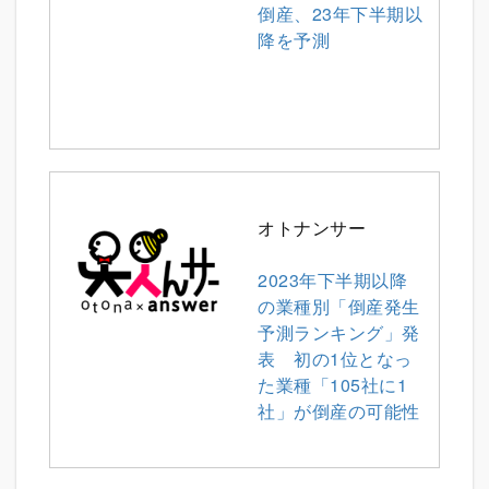
倒産、23年下半期以
降を予測
オトナンサー
2023年下半期以降
の業種別「倒産発生
予測ランキング」発
表 初の1位となっ
た業種「105社に1
社」が倒産の可能性