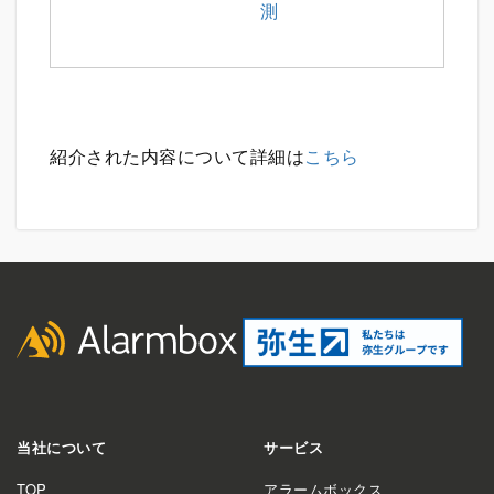
測
紹介された内容について詳細は
こちら
当社について
サービス
TOP
アラームボックス