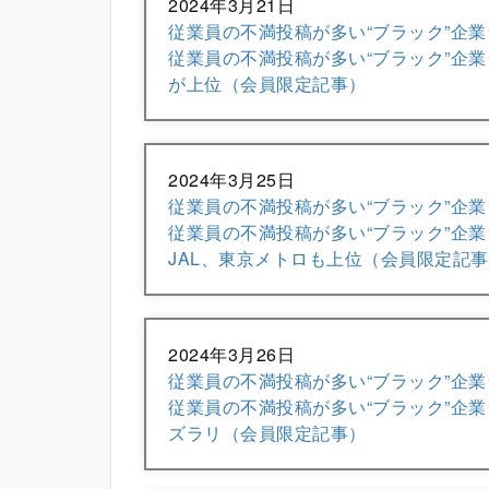
2024年3月21日
従業員の不満投稿が多い“ブラック”企業
従業員の不満投稿が多い“ブラック”企業
が上位（会員限定記事）
2024年3月25日
従業員の不満投稿が多い“ブラック”企業
従業員の不満投稿が多い“ブラック”企業
JAL、東京メトロも上位（会員限定記
2024年3月26日
従業員の不満投稿が多い“ブラック”企業
従業員の不満投稿が多い“ブラック”企業
ズラリ（会員限定記事）