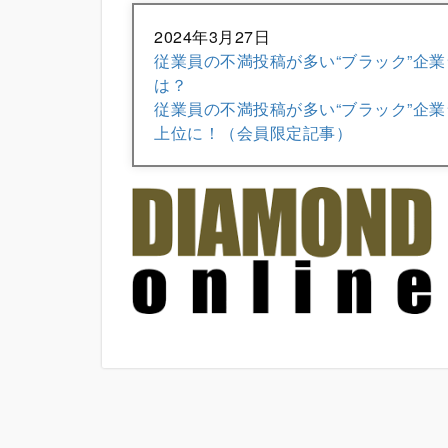
2024年3月27日
従業員の不満投稿が多い“ブラック”企業
は？
従業員の不満投稿が多い“ブラック”企業
上位に！
（会員限定記事）