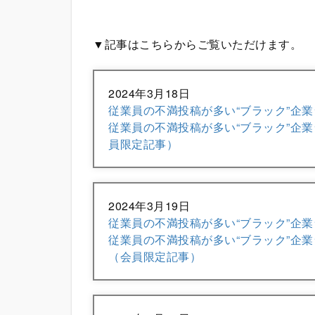
▼記事はこちらからご覧いただけます。
2024年3月18日
従業員の不満投稿が多い“ブラック”企業
従業員の不満投稿が多い“ブラック”企業
員限定記事）
2024年3月19日
従業員の不満投稿が多い“ブラック”企業
従業員の不満投稿が多い“ブラック”企業
（会員限定記事）