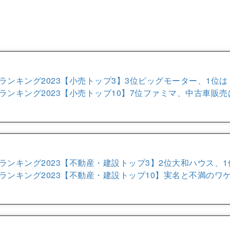
ランキング2023【小売トップ3】3位ビッグモーター、1位は
ランキング2023【小売トップ10】7位ファミマ、中古車販売
ランキング2023【不動産・建設トップ3】2位大和ハウス、1
ランキング2023【不動産・建設トップ10】実名と不満のワ