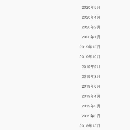
2020年5月
2020年4月
2020年2月
2020年1月
2019年12月
2019年10月
2019年9月
2019年8月
2019年6月
2019年4月
2019年3月
2019年2月
2018年12月