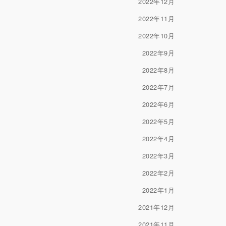
2022年12月
2022年11月
2022年10月
2022年9月
2022年8月
2022年7月
2022年6月
2022年5月
2022年4月
2022年3月
2022年2月
2022年1月
2021年12月
2021年11月