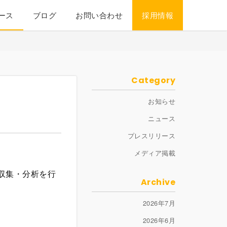
ース
ブログ
お問い合わせ
採用情報
Category
お知らせ
ニュース
プレスリリース
メディア掲載
収集・分析を行
Archive
2026年7月
2026年6月