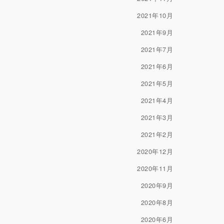
2021年10月
2021年9月
2021年7月
2021年6月
2021年5月
2021年4月
2021年3月
2021年2月
2020年12月
2020年11月
2020年9月
2020年8月
2020年6月