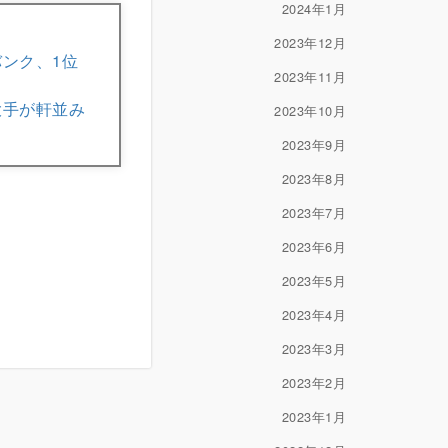
2024年1月
2023年12月
バンク、1位
2023年11月
大手が軒並み
2023年10月
2023年9月
2023年8月
2023年7月
2023年6月
2023年5月
2023年4月
2023年3月
2023年2月
2023年1月