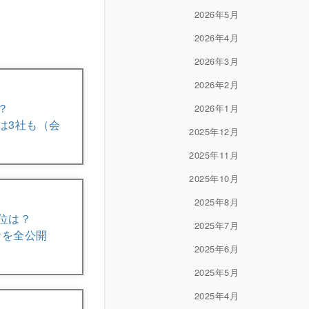
2026年5月
2026年4月
2026年3月
2026年2月
？
2026年1月
は3社も（会
2025年12月
2025年11月
2025年10月
2025年8月
位は？
2025年7月
ケを全公開
2025年6月
2025年5月
2025年4月