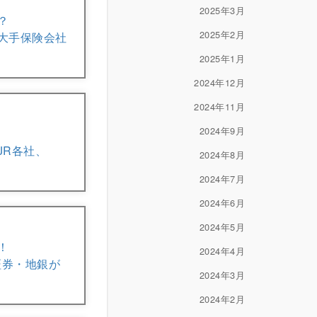
2025年3月
？
2025年2月
、大手保険会社
2025年1月
2024年12月
2024年11月
2024年9月
JR各社、
2024年8月
2024年7月
2024年6月
2024年5月
！
2024年4月
証券・地銀が
2024年3月
2024年2月