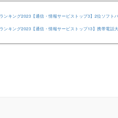
ランキング2023【通信・情報サービストップ3】2位ソフト
ランキング2023【通信・情報サービストップ13】携帯電話