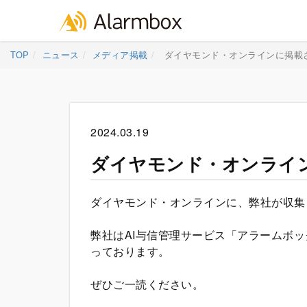
Skip
TOP
ニュース
メディア掲載
ダイヤモンド・オンラインに掲載
to
content
2024.03.19
ダイヤモンド・オンライ
ダイヤモンド・オンラインに、弊社が収集
弊社はAI与信管理サービス「アラームボ
っております。
ぜひご一読ください。