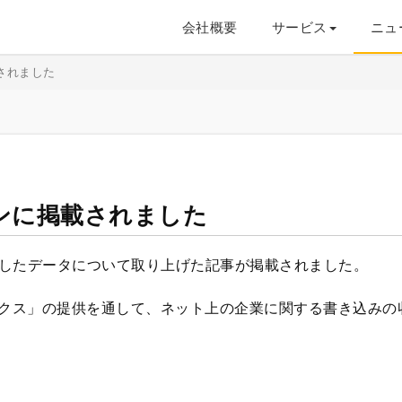
会社概要
サービス
ニュ
されました
ンに掲載されました
したデータについて取り上げた記事が掲載されました。
ックス」の提供を通して、ネット上の企業に関する書き込みの