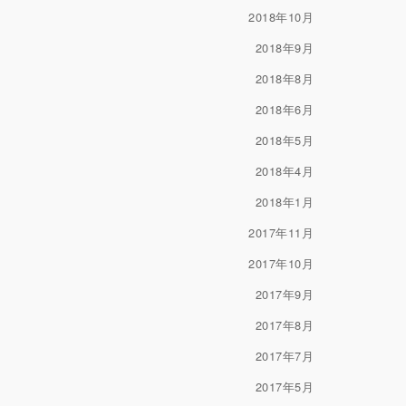
2018年10月
2018年9月
2018年8月
2018年6月
2018年5月
2018年4月
2018年1月
2017年11月
2017年10月
2017年9月
2017年8月
2017年7月
2017年5月