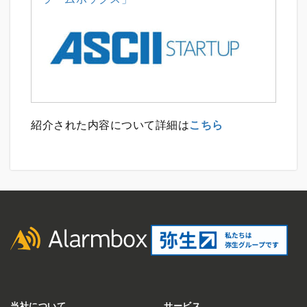
紹介された内容について詳細は
こちら
当社について
サービス