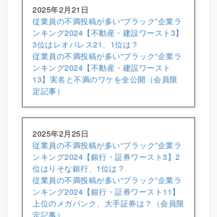
2025年2月21日
従業員の不満投稿が多い“ブラック”企業ラ
ンキング2024【不動産・建設ワースト3】
3位はレオパレス21、1位は？
従業員の不満投稿が多い“ブラック”企業ラ
ンキング2024【不動産・建設ワースト
13】実名と不満のワケを全公開（会員限
定記事）
2025年2月25日
従業員の不満投稿が多い“ブラック”企業ラ
ンキング2024【銀行・証券ワースト3】2
位はりそな銀行、1位は？
従業員の不満投稿が多い“ブラック”企業ラ
ンキング2024【銀行・証券ワースト11】
上位のメガバンク、大手証券は？（会員限
定記事）