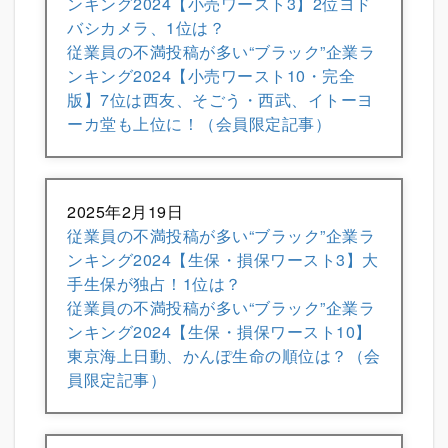
ンキング2024【小売ワースト3】2位ヨド
バシカメラ、1位は？
従業員の不満投稿が多い“ブラック”企業ラ
ンキング2024【小売ワースト10・完全
版】7位は西友、そごう・西武、イトーヨ
ーカ堂も上位に！（会員限定記事）
2025年2月19日
従業員の不満投稿が多い“ブラック”企業ラ
ンキング2024【生保・損保ワースト3】大
手生保が独占！1位は？
従業員の不満投稿が多い“ブラック”企業ラ
ンキング2024【生保・損保ワースト10】
東京海上日動、かんぽ生命の順位は？（会
員限定記事）