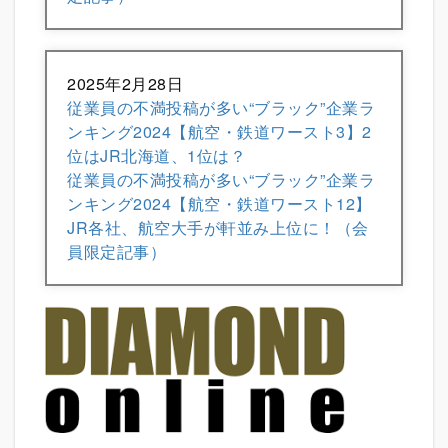
2025年2月28日
従業員の不満投稿が多い“ブラック”企業ラ
ンキング2024【航空・鉄道ワースト3】2
位はJR北海道、1位は？
従業員の不満投稿が多い“ブラック”企業ラ
ンキング2024【航空・鉄道ワースト12】
JR各社、航空大手が軒並み上位に！（会
員限定記事）