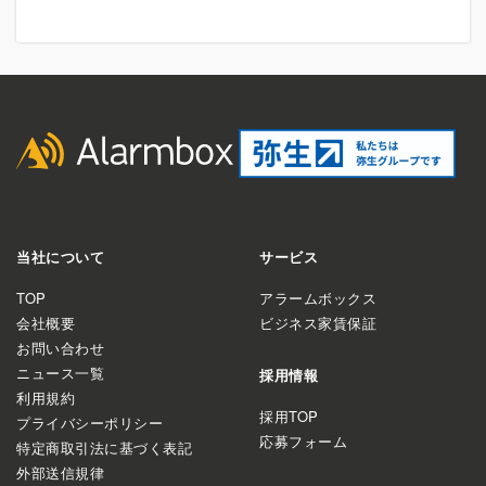
当社について
サービス
TOP
アラームボックス
会社概要
ビジネス家賃保証
お問い合わせ
ニュース一覧
採用情報
利用規約
採用TOP
プライバシーポリシー
応募フォーム
特定商取引法に基づく表記
外部送信規律