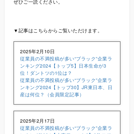
ぜひご一読ください。
▼記事はこちらからご覧いただけます。
2025年2月10日
従業員の不満投稿が多い“ブラック”企業ラ
ンキング2024【トップ5】日本生命が3
位！ダントツの1位は？
従業員の不満投稿が多い“ブラック”企業ラ
ンキング2024【トップ30】JR東日本、日
産は何位？（会員限定記事）
2025年2月17日
従業員の不満投稿が多い“ブラック”企業ラ